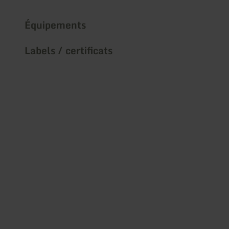
Équipements
Labels / certificats