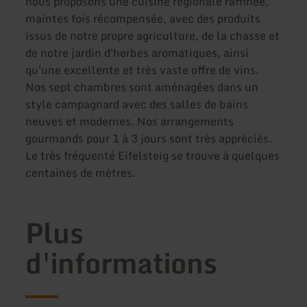
nous proposons une cuisine régionale raffinée,
maintes fois récompensée, avec des produits
issus de notre propre agriculture, de la chasse et
de notre jardin d'herbes aromatiques, ainsi
qu'une excellente et très vaste offre de vins.
Nos sept chambres sont aménagées dans un
style campagnard avec des salles de bains
neuves et modernes. Nos arrangements
gourmands pour 1 à 3 jours sont très appréciés.
Le très fréquenté Eifelsteig se trouve à quelques
centaines de mètres.
Plus
d'informations