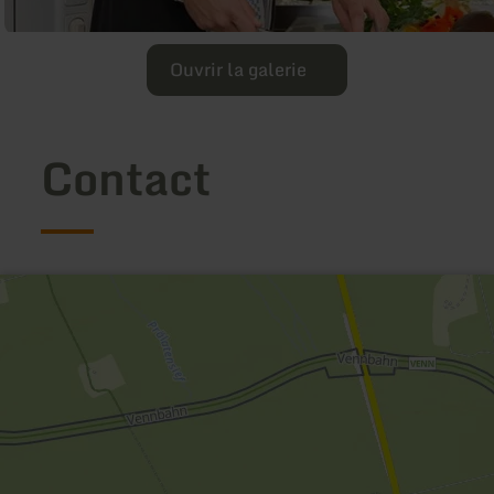
Ouvrir la galerie
Contact