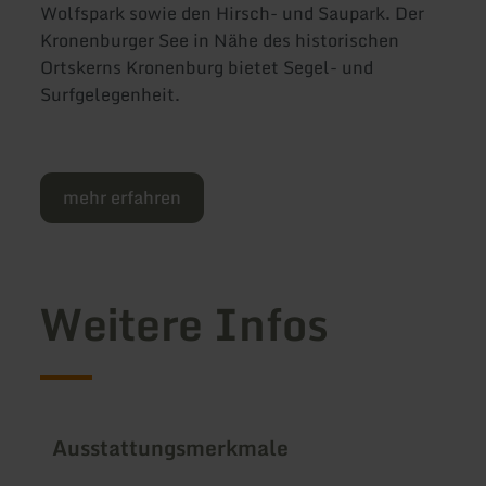
Wolfspark sowie den Hirsch- und Saupark. Der
Kronenburger See in Nähe des historischen
Ortskerns Kronenburg bietet Segel- und
Surfgelegenheit.
mehr erfahren
Weitere Infos
Ausstattungsmerkmale