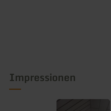
Impressionen