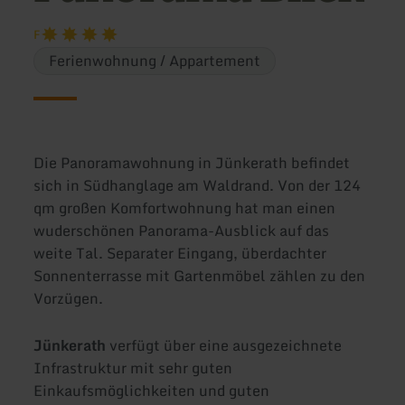
F
Ferienwohnung / Appartement
Die Panoramawohnung in Jünkerath befindet
sich in Südhanglage am Waldrand. Von der 124
qm großen Komfortwohnung hat man einen
wuderschönen Panorama-Ausblick auf das
weite Tal. Separater Eingang, überdachter
Sonnenterrasse mit Gartenmöbel zählen zu den
Vorzügen.
Jünkerath
verfügt über eine ausgezeichnete
Infrastruktur mit sehr guten
Einkaufsmöglichkeiten und guten