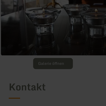
Galerie öffnen
Kontakt