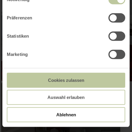
Präferenzen
Statistiken
Marketing
Cookies zulassen
Auswahl erlauben
Ablehnen