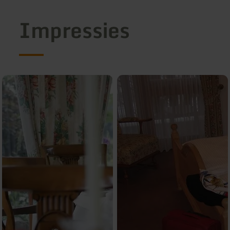
Impressies