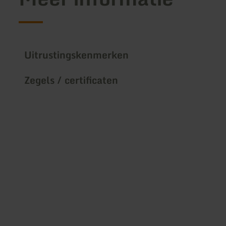
Uitrustingskenmerken
Zegels / certificaten