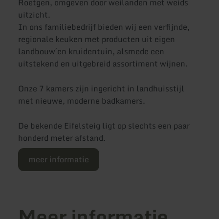
Roetgen, omgeven door weilanden met weids
uitzicht.
In ons familiebedrijf bieden wij een verfijnde,
regionale keuken met producten uit eigen
landbouw´en kruidentuin, alsmede een
uitstekend en uitgebreid assortiment wijnen.
Onze 7 kamers zijn ingericht in landhuisstijl
met nieuwe, moderne badkamers.
De bekende Eifelsteig ligt op slechts een paar
honderd meter afstand.
meer informatie
Meer informatie