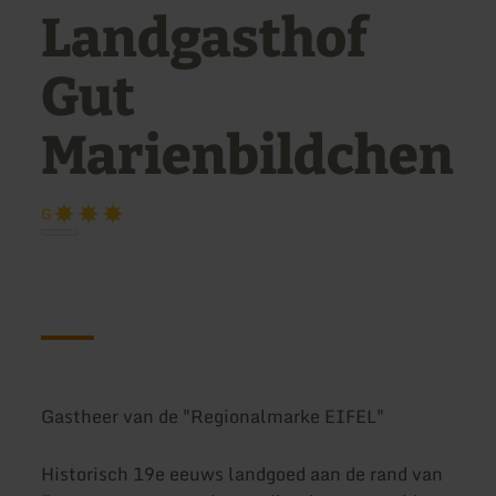
Landgasthof
Gut
Marienbildchen
G
Gastheer van de "Regionalmarke EIFEL"
Historisch 19e eeuws landgoed aan de rand van