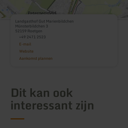
Landgasthof Gut Marienbildchen
Münsterbildchen 3
52159 Roetgen
+49 2471 2523
E-mail
Website
Aankomst plannen
Dit kan ook
interessant zijn