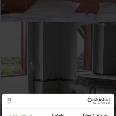
Zustimmung
Details
Über Cookies