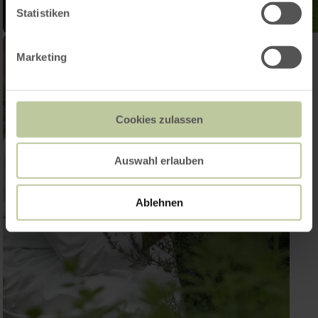
Statistiken
Marketing
Cookies zulassen
Auswahl erlauben
Ablehnen