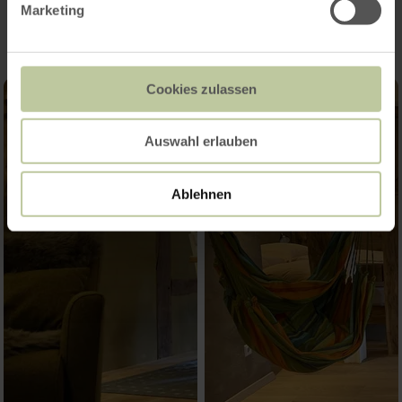
Marketing
Cookies zulassen
Auswahl erlauben
Ablehnen