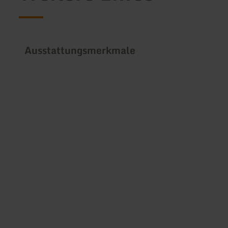
Ausstattungsmerkmale