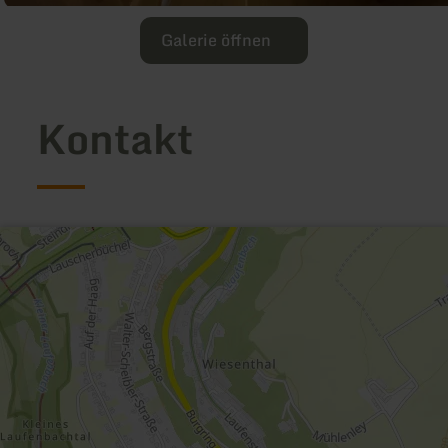
Galerie öffnen
Kontakt