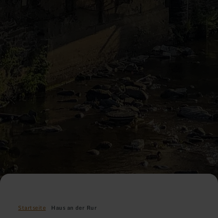
Startseite
Haus an der Rur