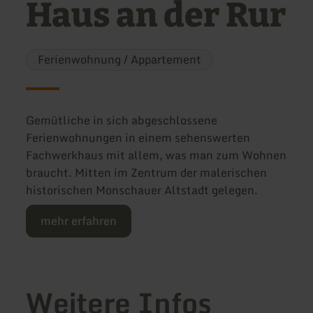
Haus an der Rur
Ferienwohnung / Appartement
Gemütliche in sich abgeschlossene
Ferienwohnungen in einem sehenswerten
Fachwerkhaus mit allem, was man zum Wohnen
braucht. Mitten im Zentrum der malerischen
historischen Monschauer Altstadt gelegen.
mehr erfahren
Weitere Infos