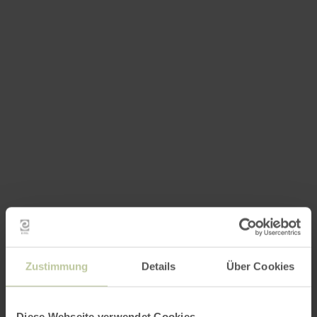
Zustimmung
Details
Über Cookies
Diese Webseite verwendet Cookies