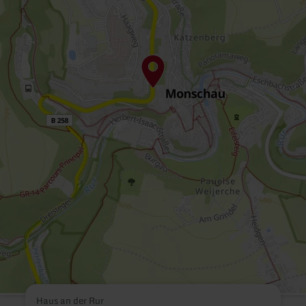
Haus an der Rur