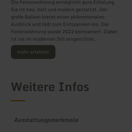
Die Ferienwohnung ermöglicht pure Erholung.
Sie ist neu, hell und modern gestaltet. Der
große Balkon bietet einen phänomenalen
Ausblick und lädt zum Entspannen ein. Die
Ferienwohnung wurde 2022 kernsaniert. Daher
ist sie im modernen Stil eingerichtet.
mehr erfahren
Weitere Infos
Ausstattungsmerkmale