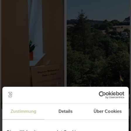
Zustimmung
Details
Über Cookies