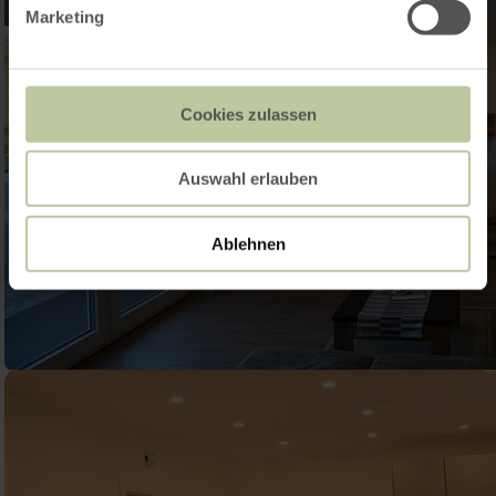
Marketing
Cookies zulassen
Auswahl erlauben
Ablehnen