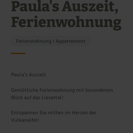
Paula's Auszeit,
Ferienwohnung
Ferienwohnung / Appartement
Paula's Auszeit
Gemütliche Ferienwohnung mit besonderem
Blick auf das Liesertal!
Entspannen Sie mitten im Herzen der
Vulkaneifel!