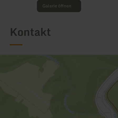
Galerie öffnen
Kontakt