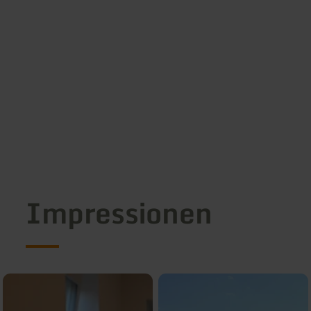
Impressionen