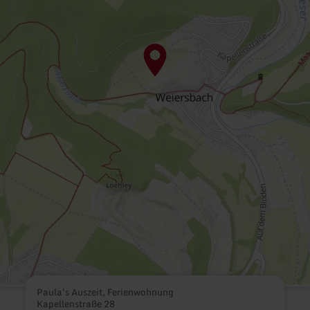
Paula's Auszeit, Ferienwohnung
Kapellenstraße 28