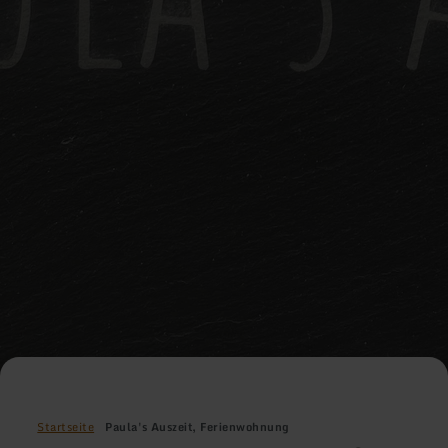
Startseite
Paula's Auszeit, Ferienwohnung