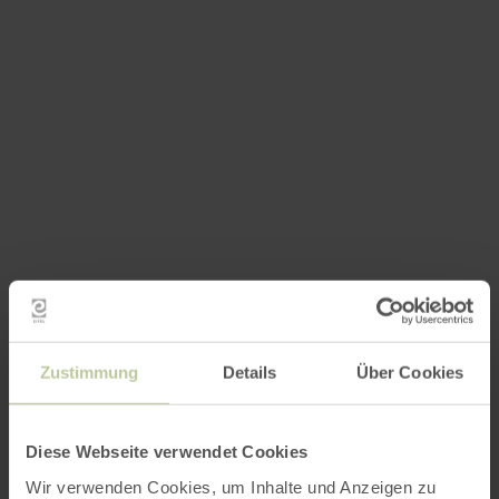
Zustimmung
Details
Über Cookies
Diese Webseite verwendet Cookies
Wir verwenden Cookies, um Inhalte und Anzeigen zu