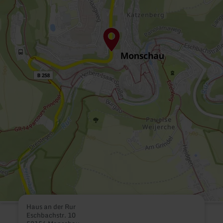
Haus an der Rur
Eschbachstr. 10