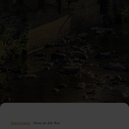
Startpagina
Haus an der Rur