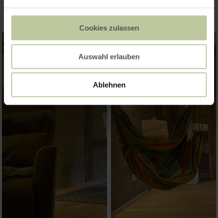
Cookies zulassen
Auswahl erlauben
Ablehnen