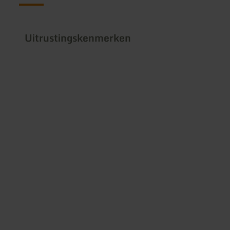
Uitrustingskenmerken