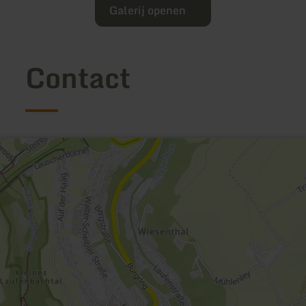
Galerij openen
Contact