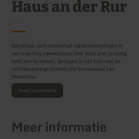
Haus an der Rur
Gezellige, self-contained vakantiewoningen in
een prachtig vakwerkhuis met alles wat je nodig
hebt om te wonen. Gelegen in het hart van de
schilderachtige historische binnenstad van
Monschau.
meer informatie
Meer informatie