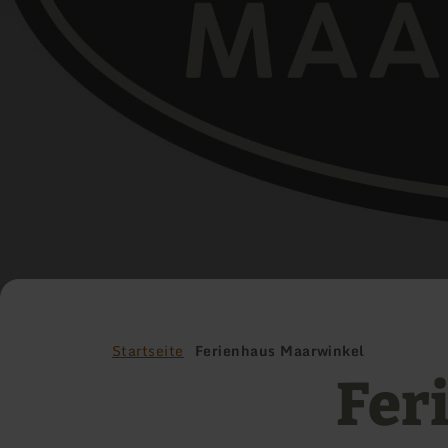
Startseite
Ferienhaus Maarwinkel
Fer