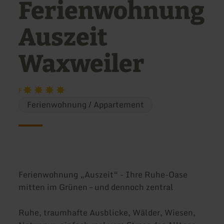
Ferienwohnung
Auszeit
Waxweiler
F
Ferienwohnung / Appartement
Ferienwohnung „Auszeit“ - Ihre Ruhe-Oase
mitten im Grünen – und dennoch zentral
Ruhe, traumhafte Ausblicke, Wälder, Wiesen,