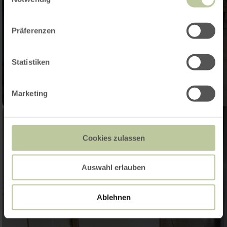
Präferenzen
Statistiken
Marketing
Cookies zulassen
Auswahl erlauben
Ablehnen