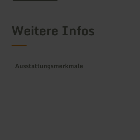
Weitere Infos
Ausstattungsmerkmale