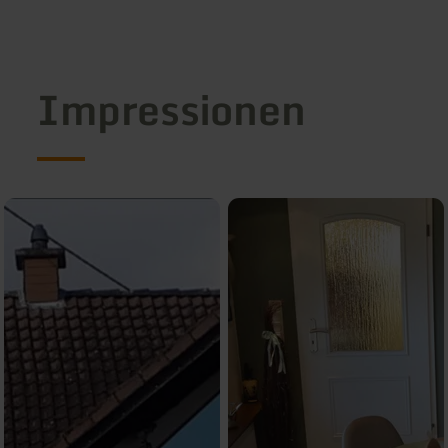
Impressionen