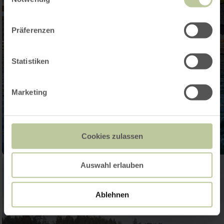
Präferenzen
Statistiken
Marketing
Cookies zulassen
Auswahl erlauben
Ablehnen