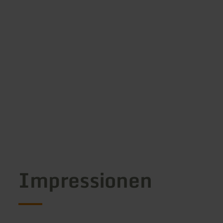
Impressionen