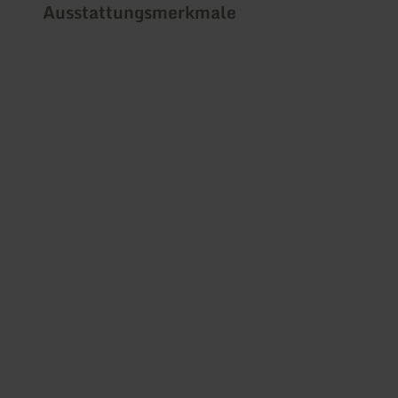
Ausstattungsmerkmale