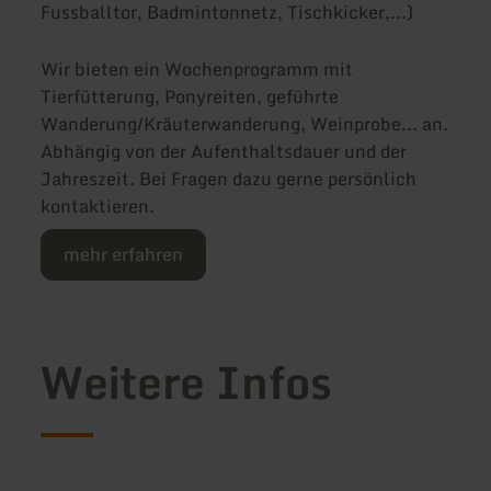
Fussballtor, Badmintonnetz, Tischkicker,...)
Wir bieten ein Wochenprogramm mit
Tierfütterung, Ponyreiten, geführte
Wanderung/Kräuterwanderung, Weinprobe... an.
Abhängig von der Aufenthaltsdauer und der
Jahreszeit. Bei Fragen dazu gerne persönlich
kontaktieren.
mehr erfahren
Weitere Infos