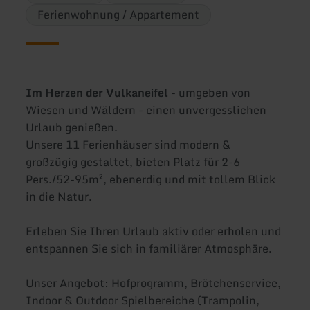
Ferienwohnung / Appartement
Im Herzen der Vulkaneifel
- umgeben von
Wiesen und Wäldern - einen unvergesslichen
Urlaub genießen.
Unsere 11 Ferienhäuser sind modern &
großzügig gestaltet, bieten Platz für 2-6
Pers./52-95m², ebenerdig und mit tollem Blick
in die Natur.
Erleben Sie Ihren Urlaub aktiv oder erholen und
entspannen Sie sich in familiärer Atmosphäre.
Unser Angebot: Hofprogramm, Brötchenservice,
Indoor & Outdoor Spielbereiche (Trampolin,