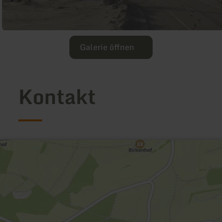
Galerie öffnen
Kontakt