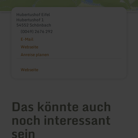
Hubertushof Eifel
Hubertushof 1
54552 Schönbach
(0049) 2676 292
E-Mail
Webseite
Anreise planen
Webseite
Das könnte auch
noch interessant
sein