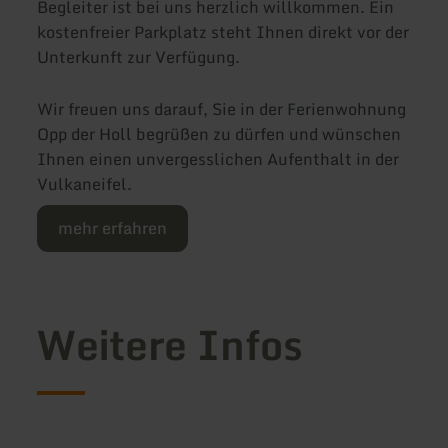
Begleiter ist bei uns herzlich willkommen. Ein
kostenfreier Parkplatz steht Ihnen direkt vor der
Unterkunft zur Verfügung.
Wir freuen uns darauf, Sie in der Ferienwohnung
Opp der Holl begrüßen zu dürfen und wünschen
Ihnen einen unvergesslichen Aufenthalt in der
Vulkaneifel.
mehr erfahren
Weitere Infos