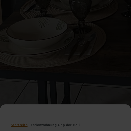
Startseite
Ferienwohnung Opp der Holl