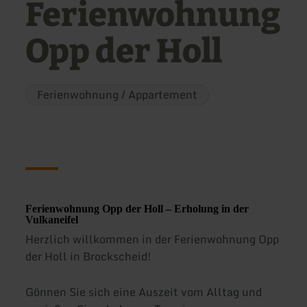
Ferienwohnung
Opp der Holl
Ferienwohnung / Appartement
Ferienwohnung Opp der Holl – Erholung in der
Vulkaneifel
Herzlich willkommen in der Ferienwohnung Opp
der Holl in Brockscheid!
Gönnen Sie sich eine Auszeit vom Alltag und