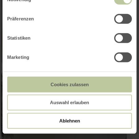
Präferenzen
Statistiken
Marketing
Cookies zulassen
Auswahl erlauben
Ablehnen