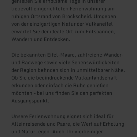
genießen Sie erholsame Tage in unserer
liebevoll eingerichteten Ferienwohnung am
ruhigen Ortsrand von Brockscheid. Umgeben
von der einzigartigen Natur der Vulkaneifel
erwartet Sie der ideale Ort zum Entspannen,
Wandern und Entdecken.
Die bekannten Eifel-Maare, zahlreiche Wander-
und Radwege sowie viele Sehenswürdigkeiten
der Region befinden sich in unmittelbarer Nähe.
Ob Sie die beeindruckende Vulkanlandschaft
erkunden oder einfach die Ruhe genießen
möchten – bei uns finden Sie den perfekten
Ausgangspunkt.
Unsere Ferienwohnung eignet sich ideal für
Alleinreisende und Paare, die Wert auf Erholung
und Natur legen. Auch Ihr vierbeiniger