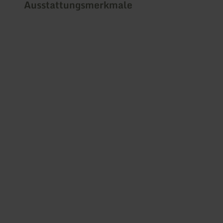
Ausstattungsmerkmale