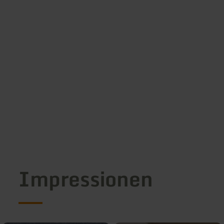
Impressionen