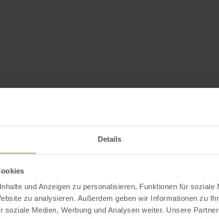
Details
Cookies
nhalte und Anzeigen zu personalisieren, Funktionen für soziale
Website zu analysieren. Außerdem geben wir Informationen zu I
r soziale Medien, Werbung und Analysen weiter. Unsere Partner