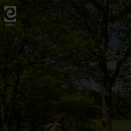
Zurück
zur
Startseite