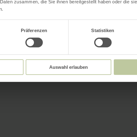
 Daten zusammen, die Sie ihnen bereitgestellt haben oder die s
n.
Präferenzen
Statistiken
Auswahl erlauben