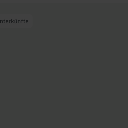
nterkünfte