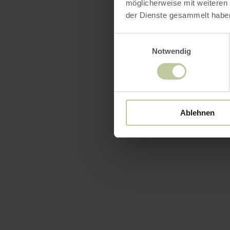
möglicherweise mit weiteren
der Dienste gesammelt habe
Einwilligungsauswahl
Notwendig
Ablehnen