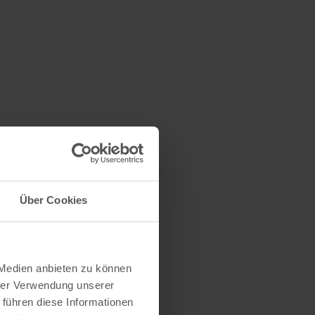
Über Cookies
 Medien anbieten zu können
hrer Verwendung unserer
 führen diese Informationen