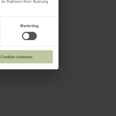
ie im Rahmen Ihrer Nutzung
Marketing
Cookies zulassen