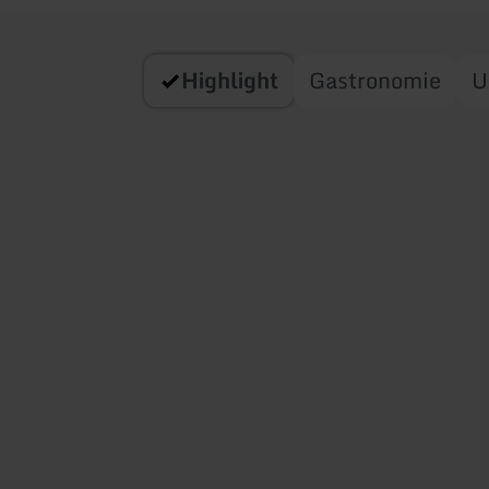
Highlight
Gastronomie
U