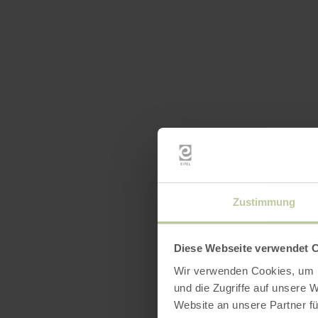
Zustimmung
Diese Webseite verwendet 
Wir verwenden Cookies, um I
und die Zugriffe auf unsere 
Website an unsere Partner fü