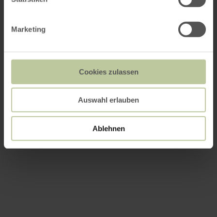
Marketing
Cookies zulassen
Auswahl erlauben
Ablehnen