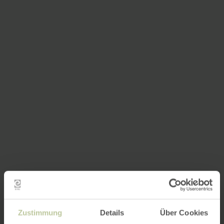
Zustimmung
Details
Über Cookies