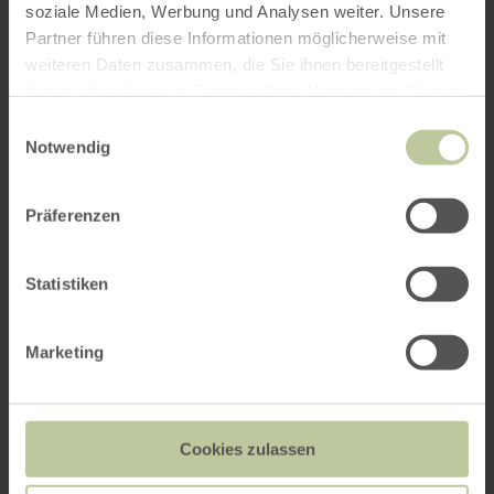
soziale Medien, Werbung und Analysen weiter. Unsere
Partner führen diese Informationen möglicherweise mit
weiteren Daten zusammen, die Sie ihnen bereitgestellt
haben oder die sie im Rahmen Ihrer Nutzung der Dienste
gesammelt haben.
Einwilligungsauswahl
Notwendig
Präferenzen
Statistiken
Marketing
Cookies zulassen