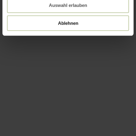
Auswahl erlauben
Ablehnen