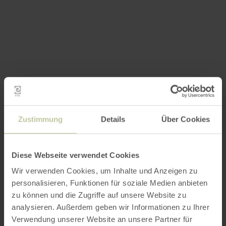
Zustimmung
Details
Über Cookies
Diese Webseite verwendet Cookies
Wir verwenden Cookies, um Inhalte und Anzeigen zu
personalisieren, Funktionen für soziale Medien anbieten
zu können und die Zugriffe auf unsere Website zu
analysieren. Außerdem geben wir Informationen zu Ihrer
Verwendung unserer Website an unsere Partner für