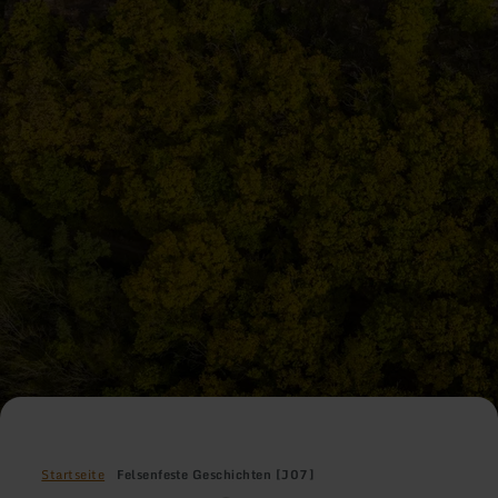
Startseite
Felsenfeste Geschichten [J07]