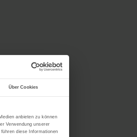
Über Cookies
 Medien anbieten zu können
hrer Verwendung unserer
 führen diese Informationen