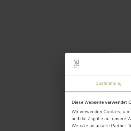
Zustimmung
Diese Webseite verwendet 
Wir verwenden Cookies, um I
und die Zugriffe auf unsere 
Website an unsere Partner fü