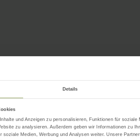
Details
Cookies
nhalte und Anzeigen zu personalisieren, Funktionen für soziale
Website zu analysieren. Außerdem geben wir Informationen zu I
r soziale Medien, Werbung und Analysen weiter. Unsere Partner