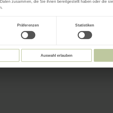
 Daten zusammen, die Sie ihnen bereitgestellt haben oder die s
n.
Präferenzen
Statistiken
Auswahl erlauben