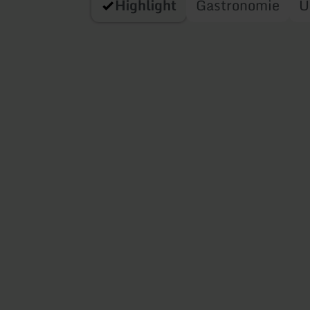
Highlight
Gastronomie
U