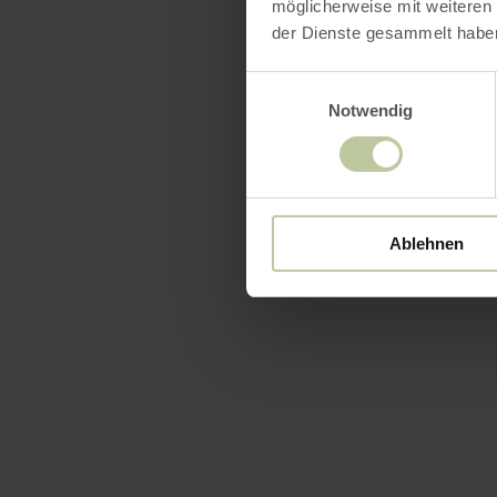
möglicherweise mit weiteren
der Dienste gesammelt habe
Einwilligungsauswahl
Notwendig
Ablehnen