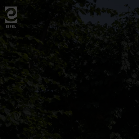
Zurück
zur
Startseite