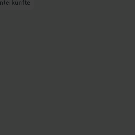
nterkünfte