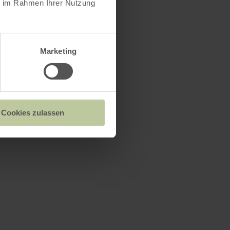
ie im Rahmen Ihrer Nutzung
Marketing
Cookies zulassen