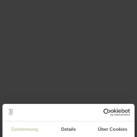
Zustimmung
Details
Über Cookies