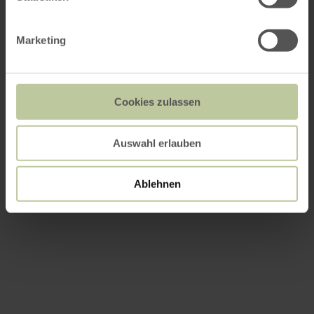
Marketing
Cookies zulassen
Auswahl erlauben
Ablehnen