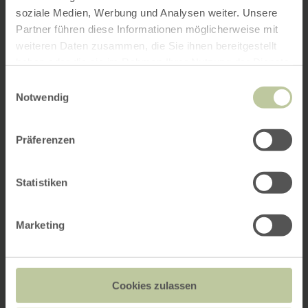
soziale Medien, Werbung und Analysen weiter. Unsere
Partner führen diese Informationen möglicherweise mit
weiteren Daten zusammen, die Sie ihnen bereitgestellt
haben oder die sie im Rahmen Ihrer Nutzung der Dienste
gesammelt haben.
Einwilligungsauswahl
Notwendig
Präferenzen
Statistiken
Marketing
Cookies zulassen