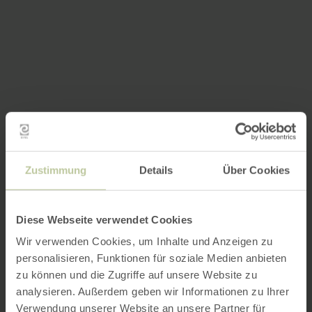
Zustimmung
Details
Über Cookies
Diese Webseite verwendet Cookies
Wir verwenden Cookies, um Inhalte und Anzeigen zu
personalisieren, Funktionen für soziale Medien anbieten
zu können und die Zugriffe auf unsere Website zu
analysieren. Außerdem geben wir Informationen zu Ihrer
Verwendung unserer Website an unsere Partner für