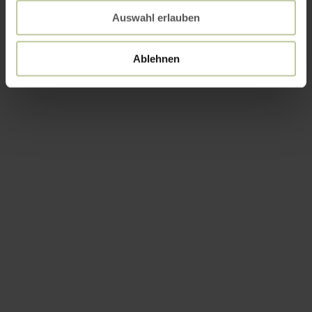
Auswahl erlauben
Ablehnen