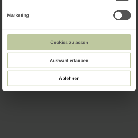
Marketing
Cookies zulassen
Auswahl erlauben
Ablehnen