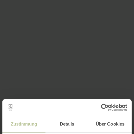
Zustimmung
Details
Über Cookies