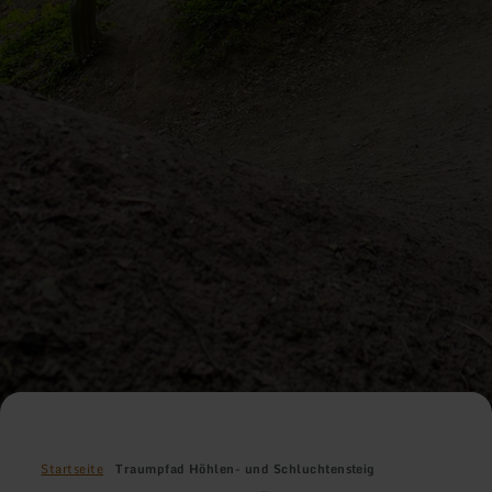
Startseite
Traumpfad Höhlen- und Schluchtensteig