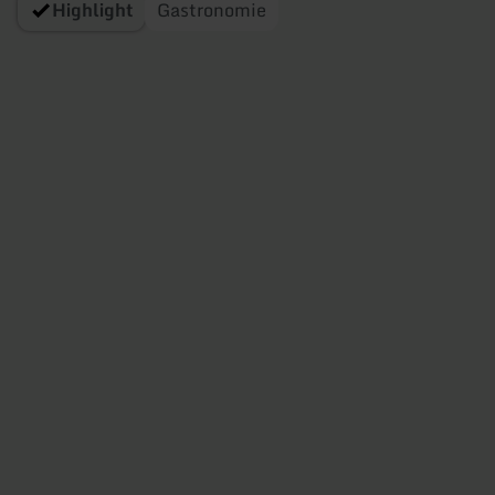
Highlight
Gastronomie