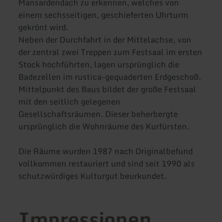
Mansardendach zu erkennen, welches von
einem sechsseitigen, geschieferten Uhrturm
gekrönt wird.
Neben der Durchfahrt in der Mittelachse, von
der zentral zwei Treppen zum Festsaal im ersten
Stock hochführten, lagen ursprünglich die
Badezellen im rustica-gequaderten Erdgeschoß.
Mittelpunkt des Baus bildet der große Festsaal
mit den seitlich gelegenen
Gesellschaftsräumen. Dieser beherbergte
ursprünglich die Wohnräume des Kurfürsten.
Die Räume wurden 1987 nach Originalbefund
vollkommen restauriert und sind seit 1990 als
schutzwürdiges Kulturgut beurkundet.
Impressionen