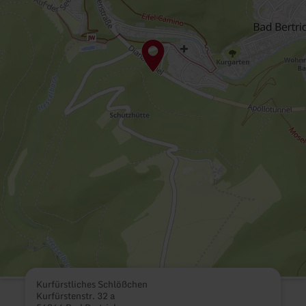
Kurfürstliches Schlößchen
Kurfürstenstr. 32 a