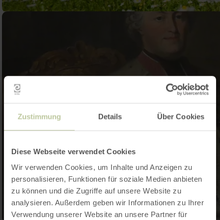
Zustimmung
Details
Über Cookies
Diese Webseite verwendet Cookies
Wir verwenden Cookies, um Inhalte und Anzeigen zu
personalisieren, Funktionen für soziale Medien anbieten
zu können und die Zugriffe auf unsere Website zu
analysieren. Außerdem geben wir Informationen zu Ihrer
Verwendung unserer Website an unsere Partner für