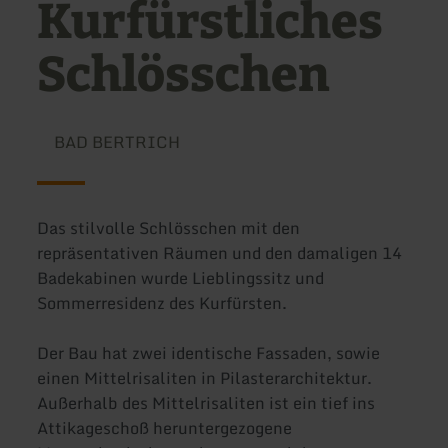
Kurfürstliches
Schlösschen
BAD BERTRICH
Das stilvolle Schlösschen mit den
repräsentativen Räumen und den damaligen 14
Badekabinen wurde Lieblingssitz und
Sommerresidenz des Kurfürsten.
Der Bau hat zwei identische Fassaden, sowie
einen Mittelrisaliten in Pilasterarchitektur.
Außerhalb des Mittelrisaliten ist ein tief ins
Attikageschoß heruntergezogene