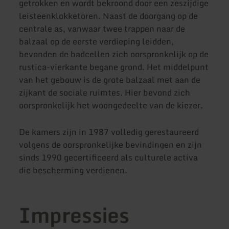
getrokken en wordt bekroond door een zeszijdige
leisteenklokketoren. Naast de doorgang op de
centrale as, vanwaar twee trappen naar de
balzaal op de eerste verdieping leidden,
bevonden de badcellen zich oorspronkelijk op de
rustica-vierkante begane grond. Het middelpunt
van het gebouw is de grote balzaal met aan de
zijkant de sociale ruimtes. Hier bevond zich
oorspronkelijk het woongedeelte van de kiezer.
De kamers zijn in 1987 volledig gerestaureerd
volgens de oorspronkelijke bevindingen en zijn
sinds 1990 gecertificeerd als culturele activa
die bescherming verdienen.
Impressies