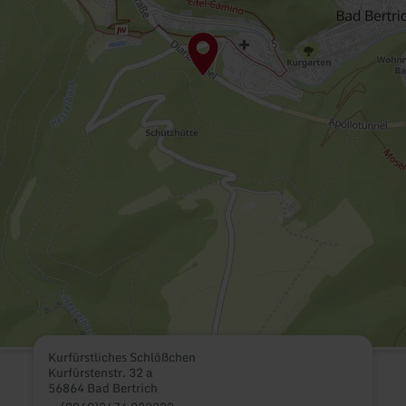
Kurfürstliches Schlößchen
Kurfürstenstr. 32 a
56864 Bad Bertrich