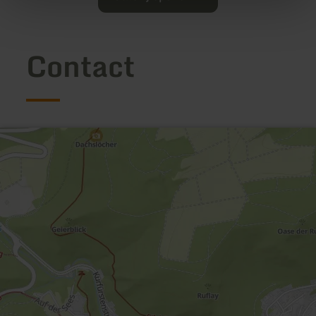
Contact