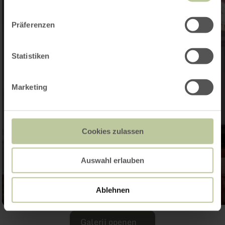
Präferenzen
Statistiken
Marketing
Cookies zulassen
Auswahl erlauben
Ablehnen
Galerij openen