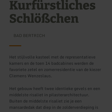
Kurfürstliches
Schlößchen
BAD BERTRICH
Het stijlvolle kasteel met de representatieve
kamers en de toen 14 badcabines werden de
favoriete zetel en zomerresidentie van de kiezer
Clemens Wenzeslaus.
Het gebouw heeft twee identieke gevels en een
middelste risaliet in pilasterarchitectuur.
Buiten de middelste risaliet zie je een
mansardedak dat diep in de zolderverdieping is