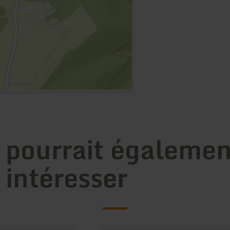
 pourrait égalemen
 intéresser