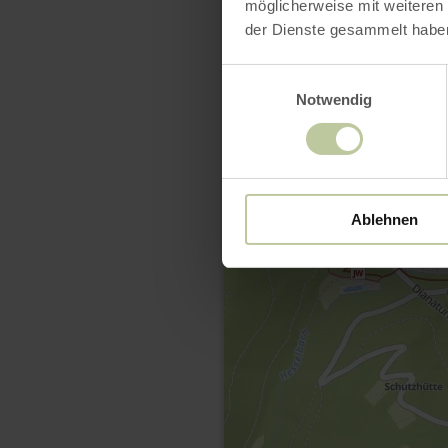
möglicherweise mit weiteren
der Dienste gesammelt habe
Einwilligungsauswahl
Notwendig
Ablehnen