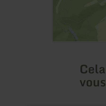
Cela
vous