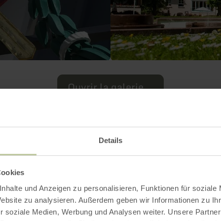
Ouvrir la galerie
Contact
Details
Cookies
nhalte und Anzeigen zu personalisieren, Funktionen für soziale
Website zu analysieren. Außerdem geben wir Informationen zu I
r soziale Medien, Werbung und Analysen weiter. Unsere Partner