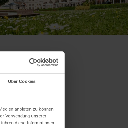
Über Cookies
 Medien anbieten zu können
hrer Verwendung unserer
 führen diese Informationen