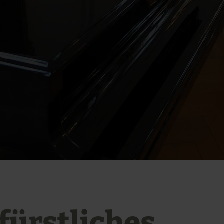
fürstliches