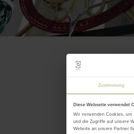
Zustimmung
Diese Webseite verwendet 
Wir verwenden Cookies, um I
und die Zugriffe auf unsere 
Website an unsere Partner fü