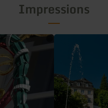
Impressions