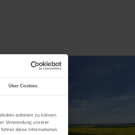
Über Cookies
 Medien anbieten zu können
hrer Verwendung unserer
 führen diese Informationen