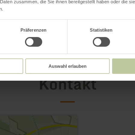
 Daten zusammen, die Sie ihnen bereitgestellt haben oder die s
n.
Präferenzen
Statistiken
Auswahl erlauben
Kontakt