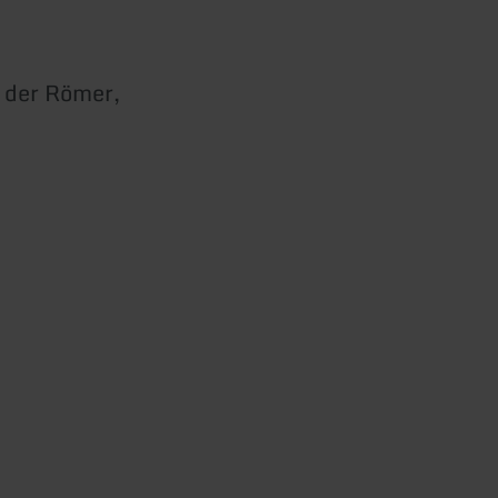
 der Römer,