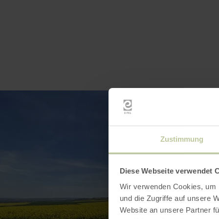
Zustimmung
Diese Webseite verwendet 
Wir verwenden Cookies, um I
und die Zugriffe auf unsere 
Website an unsere Partner fü