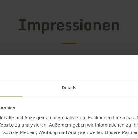
Impressionen
Details
Cookies
nhalte und Anzeigen zu personalisieren, Funktionen für soziale
Website zu analysieren. Außerdem geben wir Informationen zu I
r soziale Medien, Werbung und Analysen weiter. Unsere Partner