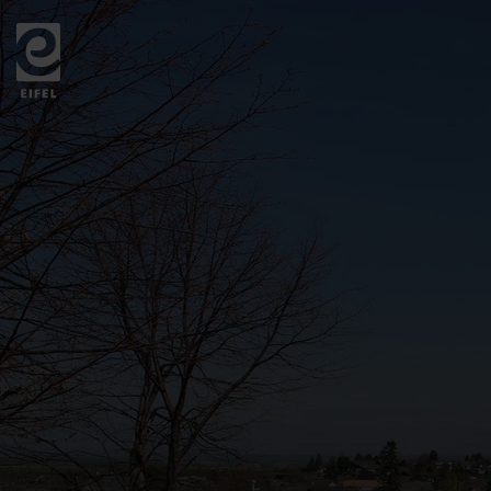
Zurück
zur
Startseite