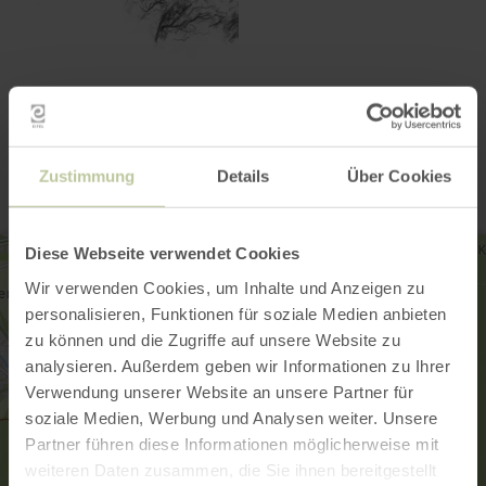
Kontakt
Zustimmung
Details
Über Cookies
Diese Webseite verwendet Cookies
Wir verwenden Cookies, um Inhalte und Anzeigen zu
personalisieren, Funktionen für soziale Medien anbieten
zu können und die Zugriffe auf unsere Website zu
analysieren. Außerdem geben wir Informationen zu Ihrer
Verwendung unserer Website an unsere Partner für
soziale Medien, Werbung und Analysen weiter. Unsere
Partner führen diese Informationen möglicherweise mit
weiteren Daten zusammen, die Sie ihnen bereitgestellt