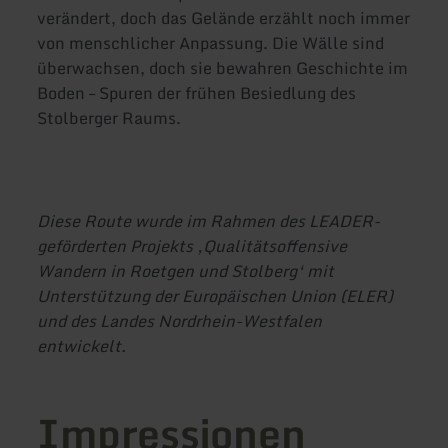
verändert, doch das Gelände erzählt noch immer
von menschlicher Anpassung. Die Wälle sind
überwachsen, doch sie bewahren Geschichte im
Boden – Spuren der frühen Besiedlung des
Stolberger Raums.
Diese Route wurde im Rahmen des LEADER-
geförderten Projekts ‚Qualitätsoffensive
Wandern in Roetgen und Stolberg‘ mit
Unterstützung der Europäischen Union (ELER)
und des Landes Nordrhein-Westfalen
entwickelt.
Impressionen