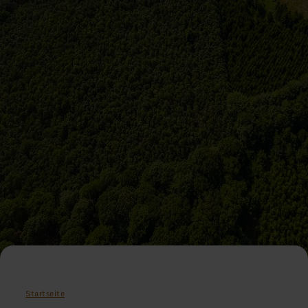
Startseite