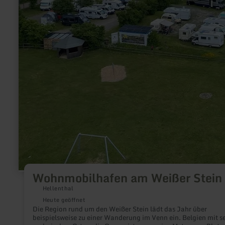
Wohnmobilhafen am Weißer Stein
Hellenthal
Heute geöffnet
Die Region rund um den Weißer Stein lädt das Jahr über
beispielsweise zu einer Wanderung im Venn ein. Belgien mit s