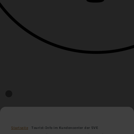
Startseite
Tourist-Info im Kundencenter der SVE