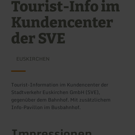
Tourist-Info im
Kundencenter
der SVE
EUSKIRCHEN
Tourist-Information im Kundencenter der
Stadtverkehr Euskirchen GmbH (SVE),
gegenüber dem Bahnhof. Mit zusätzlichem
Info-Pavillon im Busbahnhof.
Impressionen