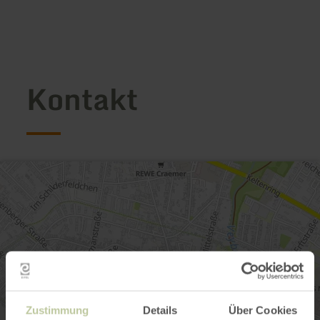
Kontakt
Zustimmung
Details
Über Cookies