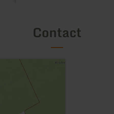
Contact