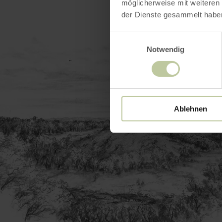
möglicherweise mit weiteren
der Dienste gesammelt habe
Einwilligungsauswahl
Notwendig
Ablehnen