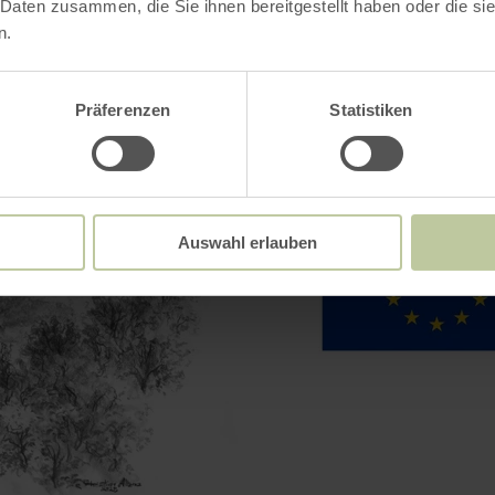
 Daten zusammen, die Sie ihnen bereitgestellt haben oder die s
n.
Präferenzen
Statistiken
Auswahl erlauben