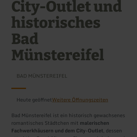
City-Outlet und
historisches
Bad
Münstereifel
BAD MÜNSTEREIFEL
Heute geöffnet
Weitere Öffnungszeiten
Bad Münstereifel ist ein historisch gewachsenes
romantisches Städtchen mit
malerischen
Fachwerkhäusern und dem City-Outlet
, dessen