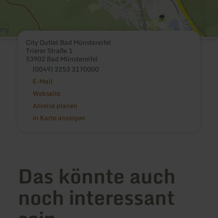
City Outlet Bad Münstereifel
Trierer Straße 1
53902 Bad Münstereifel
(0049) 2253 3170000
E-Mail
Webseite
Anreise planen
in Karte anzeigen
Das könnte auch
noch interessant