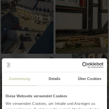
Zustimmung
Details
Über Cookies
Diese Webseite verwendet Cookies
Wir verwenden Cookies, um Inhalte und Anzeigen zu