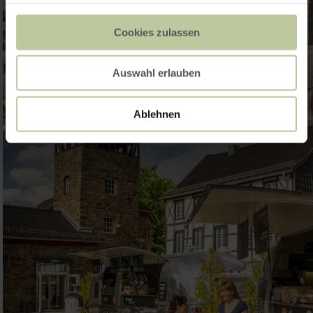
Cookies zulassen
Auswahl erlauben
Ablehnen