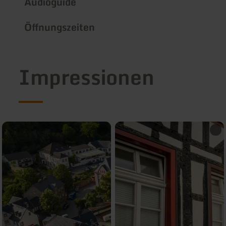
Audioguide
Öffnungszeiten
Impressionen