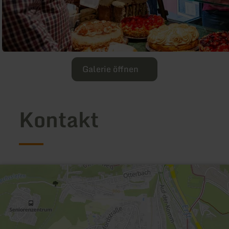
Galerie öffnen
Kontakt