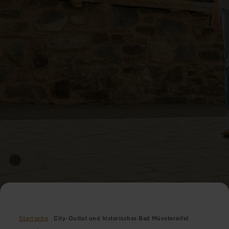
Startseite
City-Outlet und historisches Bad Münstereifel