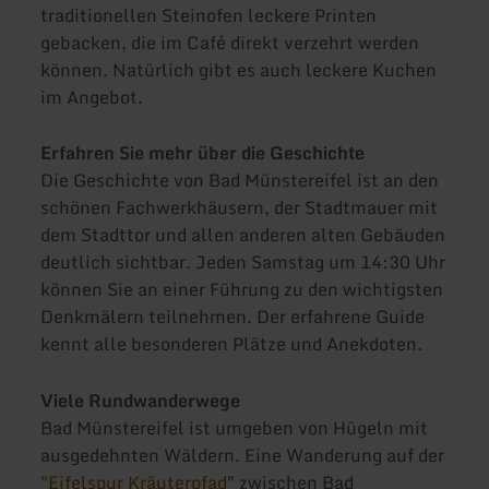
traditionellen Steinofen leckere Printen
gebacken, die im Café direkt verzehrt werden
können. Natürlich gibt es auch leckere Kuchen
im Angebot.
Erfahren Sie mehr über die Geschichte
Die Geschichte von Bad Münstereifel ist an den
schönen Fachwerkhäusern, der Stadtmauer mit
dem Stadttor und allen anderen alten Gebäuden
deutlich sichtbar. Jeden Samstag um 14:30 Uhr
können Sie an einer Führung zu den wichtigsten
Denkmälern teilnehmen. Der erfahrene Guide
kennt alle besonderen Plätze und Anekdoten.
Viele Rundwanderwege
Bad Münstereifel ist umgeben von Hügeln mit
ausgedehnten Wäldern. Eine Wanderung auf der
"Eifelspur Kräuterpfad
" zwischen Bad