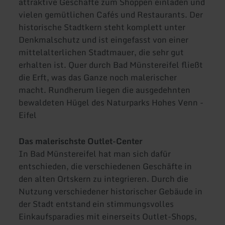
attraktive Geschäfte zum Shoppen einladen und
vielen gemütlichen Cafés und Restaurants. Der
historische Stadtkern steht komplett unter
Denkmalschutz und ist eingefasst von einer
mittelalterlichen Stadtmauer, die sehr gut
erhalten ist. Quer durch Bad Münstereifel fließt
die Erft, was das Ganze noch malerischer
macht. Rundherum liegen die ausgedehnten
bewaldeten Hügel des Naturparks Hohes Venn -
Eifel
Das malerischste Outlet-Center
In Bad Münstereifel hat man sich dafür
entschieden, die verschiedenen Geschäfte in
den alten Ortskern zu integrieren. Durch die
Nutzung verschiedener historischer Gebäude in
der Stadt entstand ein stimmungsvolles
Einkaufsparadies mit einerseits Outlet-Shops,