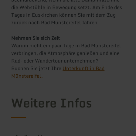
die Webstühle in Bewegung setzt. Am Ende des
Tages in Euskirchen können Sie mit dem Zug
zurück nach Bad Münstereifel fahren.
Nehmen Sie sich Zeit
Warum nicht ein paar Tage in Bad Münstereifel
verbringen, die Atmosphäre genießen und eine
Rad- oder Wandertour unternehmen?
Buchen Sie jetzt Ihre
Unterkunft in Bad
Münstereifel.
Weitere Infos