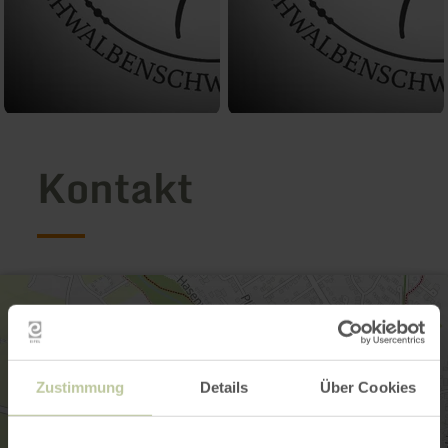
Kontakt
Zustimmung
Details
Über Cookies