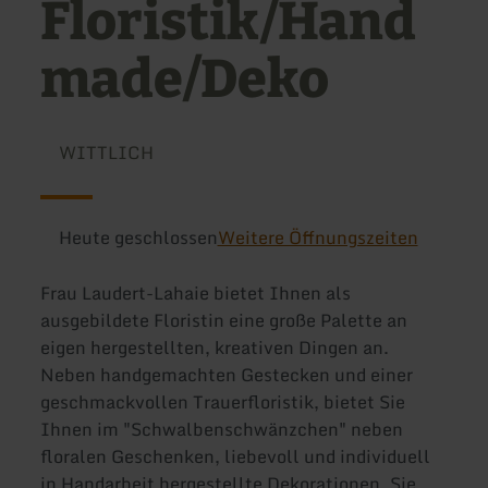
Floristik/Hand
made/Deko
WITTLICH
Heute geschlossen
Weitere Öffnungszeiten
Frau Laudert-Lahaie bietet Ihnen als
ausgebildete Floristin eine große Palette an
eigen hergestellten, kreativen Dingen an.
Neben handgemachten Gestecken und einer
geschmackvollen Trauerfloristik, bietet Sie
Ihnen im "Schwalbenschwänzchen" neben
floralen Geschenken, liebevoll und individuell
in Handarbeit hergestellte Dekorationen. Sie