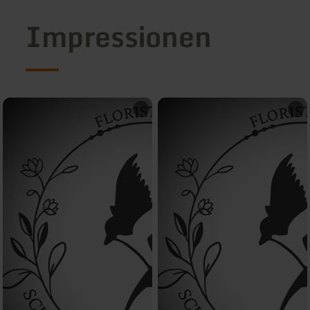
Impressionen