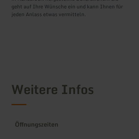
geht auf Ihre Wünsche ein und kann Ihnen für
jeden Anlass etwas vermitteln.
Weitere Infos
Öffnungszeiten