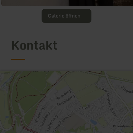
Galerie öffnen
Kontakt