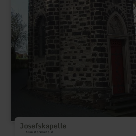
Josefskapelle
Münstermaifeld