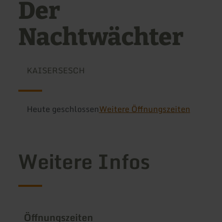
Der
Nachtwächter
KAISERSESCH
Heute geschlossen
Weitere Öffnungszeiten
Weitere Infos
Öffnungszeiten