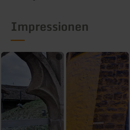
Impressionen