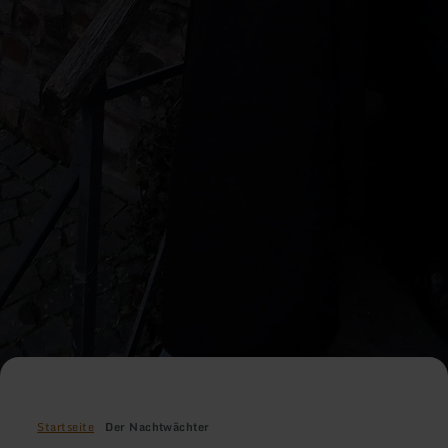
Startseite
Der Nachtwächter