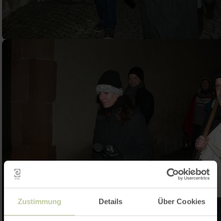
Zustimmung
Details
Über Cookies