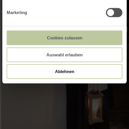
Marketing
Cookies zulassen
Auswahl erlauben
Ablehnen