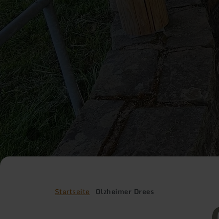
Startseite
Olzheimer Drees