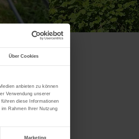
Über Cookies
 Medien anbieten zu können
hrer Verwendung unserer
 führen diese Informationen
ie im Rahmen Ihrer Nutzung
Marketing