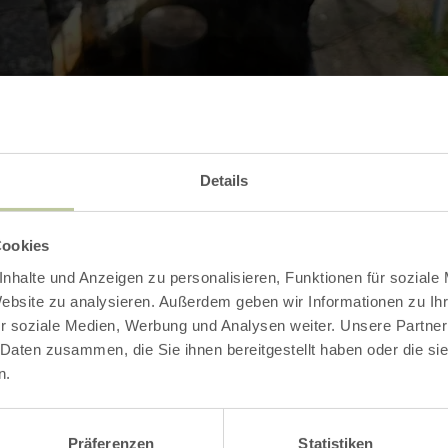
Details
Kontakt
Cookies
nhalte und Anzeigen zu personalisieren, Funktionen für soziale
Website zu analysieren. Außerdem geben wir Informationen zu I
r soziale Medien, Werbung und Analysen weiter. Unsere Partner
 Daten zusammen, die Sie ihnen bereitgestellt haben oder die s
n.
Präferenzen
Statistiken