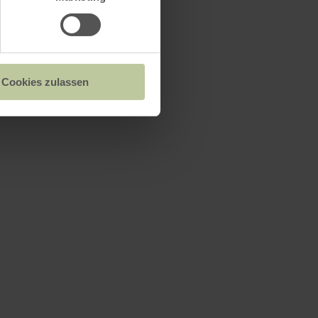
Cookies zulassen