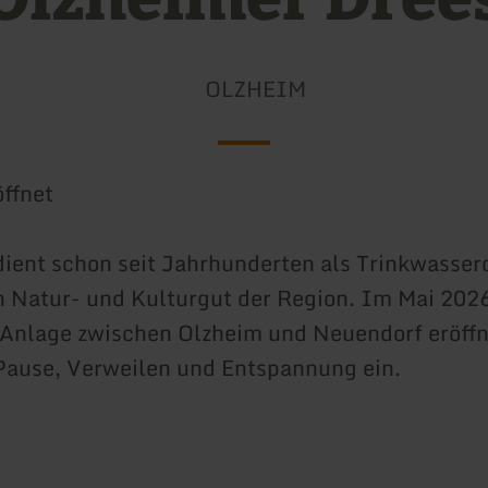
OLZHEIM
ffnet
dient schon seit Jahrhunderten als Trinkwasser
in Natur- und Kulturgut der Region. Im Mai 202
Anlage zwischen Olzheim und Neuendorf eröffne
 Pause, Verweilen und Entspannung ein.