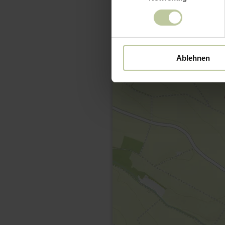
Ablehnen