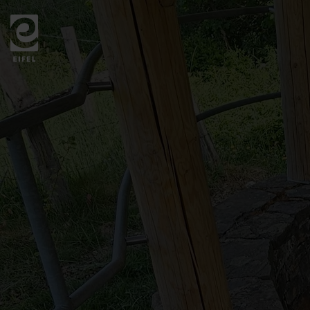
Zurück
zur
Startseite