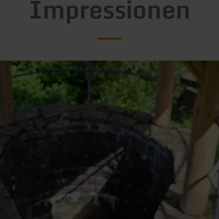
Impressionen