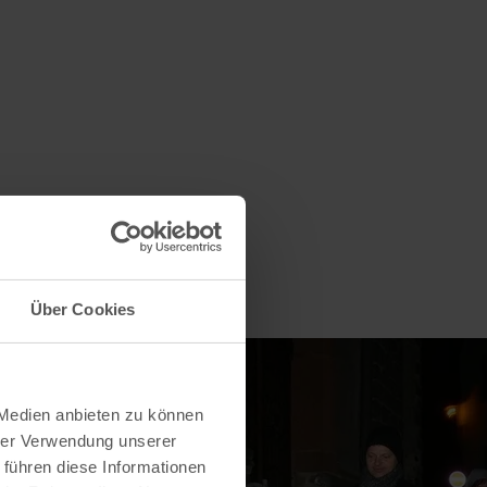
Über Cookies
 Medien anbieten zu können
hrer Verwendung unserer
 führen diese Informationen