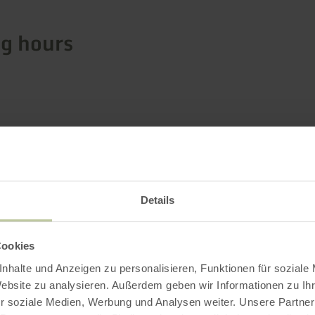
g hours
Impressions
Details
Cookies
nhalte und Anzeigen zu personalisieren, Funktionen für soziale
Website zu analysieren. Außerdem geben wir Informationen zu I
r soziale Medien, Werbung und Analysen weiter. Unsere Partner