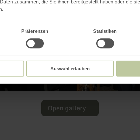
 Daten zusammen, die Sie ihnen bereitgestellt haben oder die s
n.
Präferenzen
Statistiken
Auswahl erlauben
Open gallery