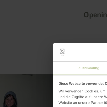
Openin
Zustimmung
Diese Webseite verwendet 
Wir verwenden Cookies, um I
und die Zugriffe auf unsere 
Website an unsere Partner fü