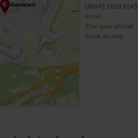
(0049) 2653 6545
Email
Plan your arrival
Show on map