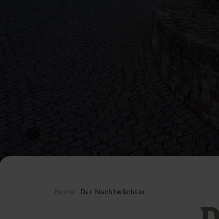
Home
Der Nachtwächter
D