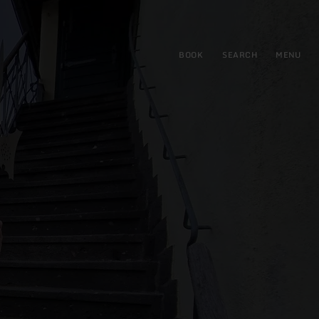
BOOK
SEARCH
MENU