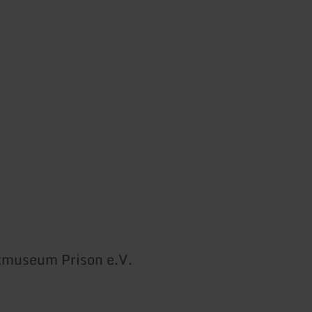
tmuseum Prison e.V.