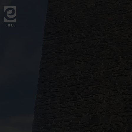
Zurück
zur
Startseite