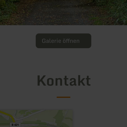
Galerie öffnen
Kontakt