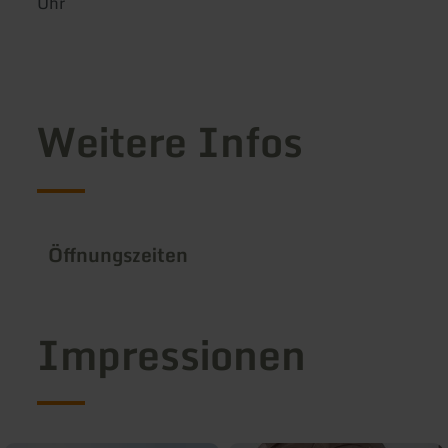
Uhr
Weitere Infos
Öffnungszeiten
Impressionen