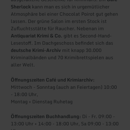
Sherlock
kann man es sich in urgemütlicher
Atmosphäre bei einer Chocolat Poirot gut gehen
lassen. Der grüne Salon im ersten Stock ist
Zufluchtsstätte für Raucher. Nebenan im
Antiquariat Krimi & Co.
gibt es Second-Hand-
Lesestoff. Im Dachgeschoss befindet sich das
deutsche Krimi-Archiv
mit knapp 30.000
Kriminalbänden und 70 Krimibrettspielen aus
aller Welt.
Öffnungszeiten Café und Krimiarchiv:
Mittwoch - Sonntag (auch an Feiertagen) 10:00
- 18:00 Uhr,
Montag + Dienstag Ruhetag
Öffnungszeiten Buchhandlung:
Di - Fr. 09:00 -
13:00 Uhr + 14:00 - 18:00 Uhr, Sa 09:00 - 13:00