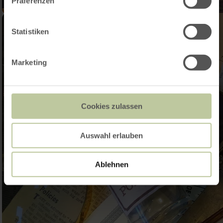
Präferenzen
Statistiken
Marketing
Cookies zulassen
Auswahl erlauben
Ablehnen