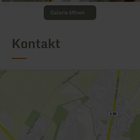
Galerie öffnen
Kontakt