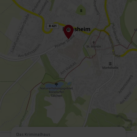
Das Kriminalhaus