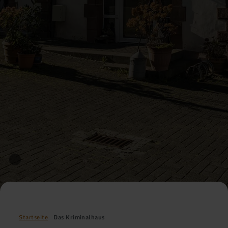
Startseite
Das Kriminalhaus