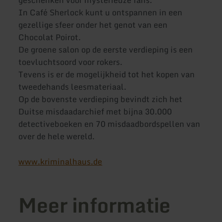
In Café Sherlock kunt u ontspannen in een
gezellige sfeer onder het genot van een
Chocolat Poirot.
De groene salon op de eerste verdieping is een
toevluchtsoord voor rokers.
Tevens is er de mogelijkheid tot het kopen van
tweedehands leesmateriaal.
Op de bovenste verdieping bevindt zich het
Duitse misdaadarchief met bijna 30.000
detectiveboeken en 70 misdaadbordspellen van
over de hele wereld.
www.kriminalhaus.de
Meer informatie