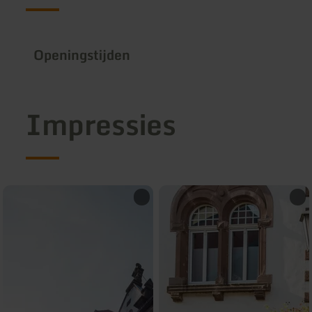
Openingstijden
Impressies