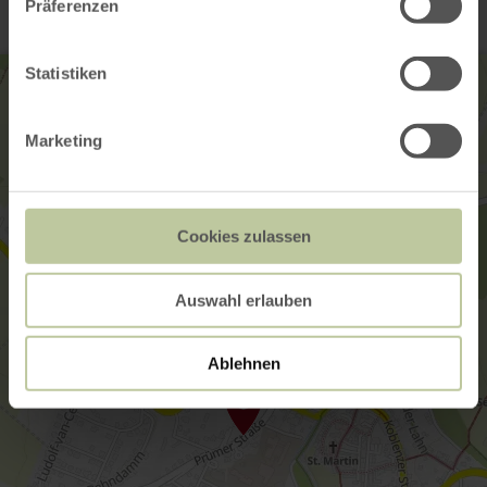
Präferenzen
Statistiken
Marketing
Cookies zulassen
Auswahl erlauben
Ablehnen