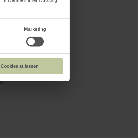
ie im Rahmen Ihrer Nutzung
Marketing
Cookies zulassen
ch