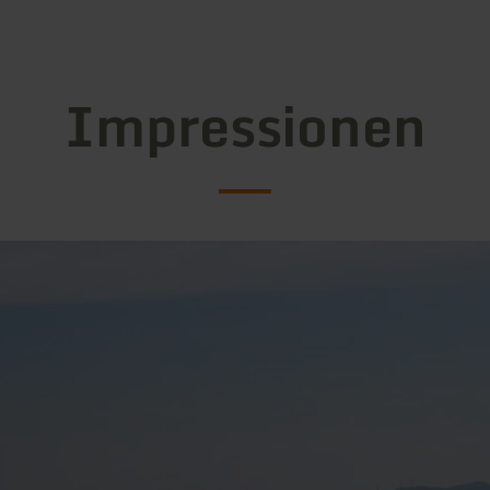
Impressionen