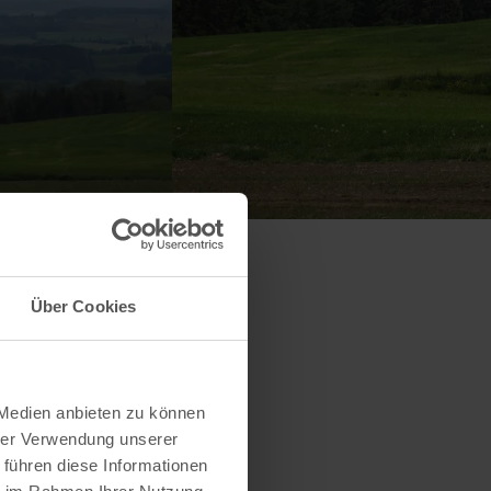
Über Cookies
 Medien anbieten zu können
hrer Verwendung unserer
 führen diese Informationen