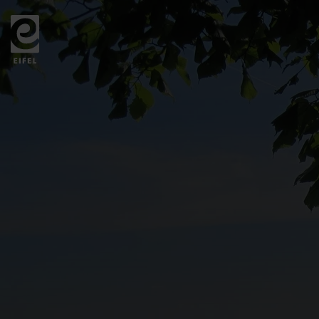
Zurück
zur
Startseite