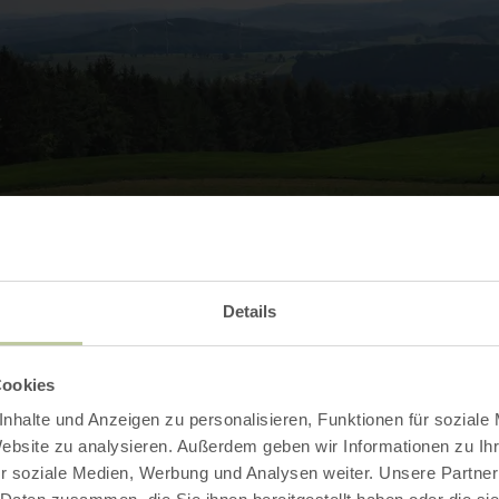
Galerie öffnen
Details
Cookies
Kontakt
nhalte und Anzeigen zu personalisieren, Funktionen für soziale
Website zu analysieren. Außerdem geben wir Informationen zu I
r soziale Medien, Werbung und Analysen weiter. Unsere Partner