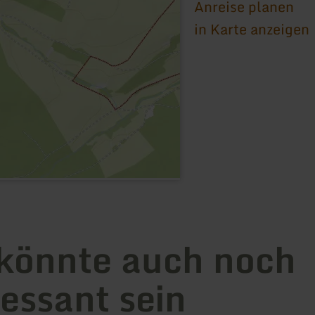
Anreise planen
in Karte anzeigen
könnte auch noch
ressant sein