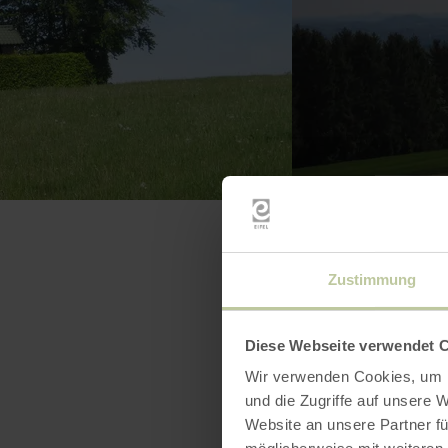
Zustimmung
Diese Webseite verwendet 
Wir verwenden Cookies, um I
und die Zugriffe auf unsere 
Website an unsere Partner fü