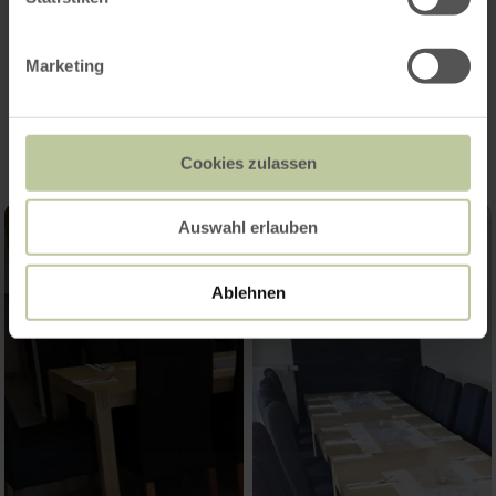
Marketing
Impressionen
Cookies zulassen
Auswahl erlauben
Ablehnen