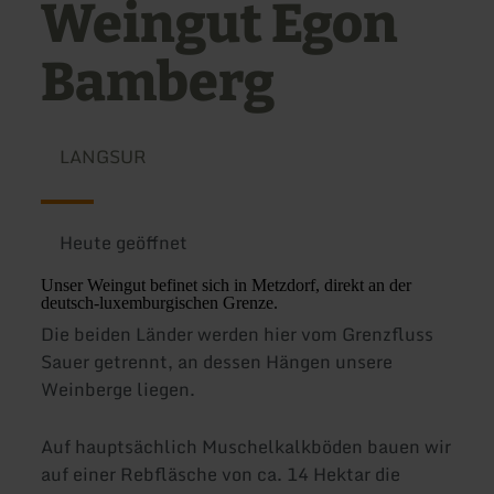
Weingut Egon
Bamberg
LANGSUR
Heute geöffnet
Unser Weingut befinet sich in Metzdorf, direkt an der
deutsch-luxemburgischen Grenze.
Die beiden Länder werden hier vom Grenzfluss
Sauer getrennt, an dessen Hängen unsere
Weinberge liegen.
Auf hauptsächlich Muschelkalkböden bauen wir
auf einer Rebfläsche von ca. 14 Hektar die