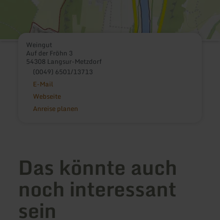
Weingut
Auf der Fröhn 3
54308 Langsur-Metzdorf
(0049) 6501/13713
E-Mail
Webseite
Anreise planen
Das könnte auch
noch interessant
sein