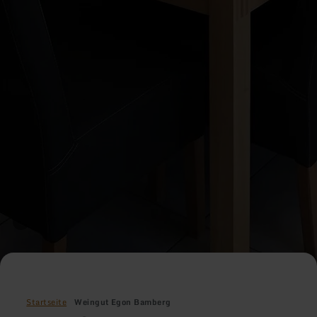
Startseite
Weingut Egon Bamberg