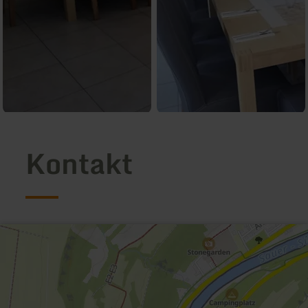
Kontakt