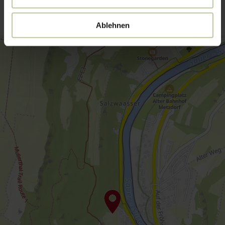
Ablehnen