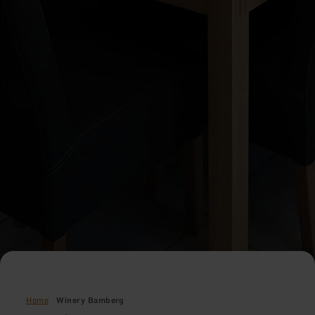
Home
Winery Bamberg