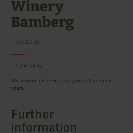
Winery
Bamberg
LANGSUR
Open today
The winery has been family owned for many
years.
Further
information