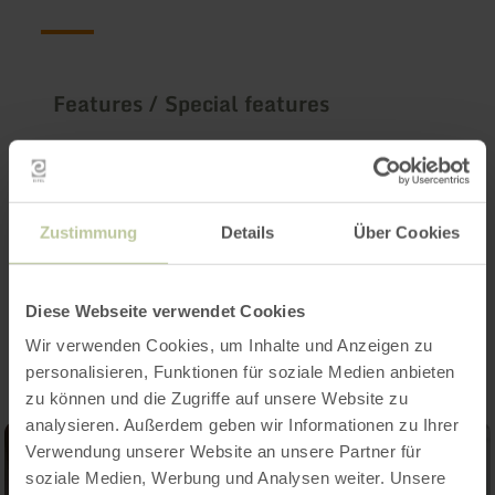
Features / Special features
Categories
Seating capacity
Zustimmung
Details
Über Cookies
Impressions
Diese Webseite verwendet Cookies
Wir verwenden Cookies, um Inhalte und Anzeigen zu
personalisieren, Funktionen für soziale Medien anbieten
zu können und die Zugriffe auf unsere Website zu
analysieren. Außerdem geben wir Informationen zu Ihrer
Verwendung unserer Website an unsere Partner für
soziale Medien, Werbung und Analysen weiter. Unsere