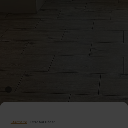
Startseite
Istanbul Döner