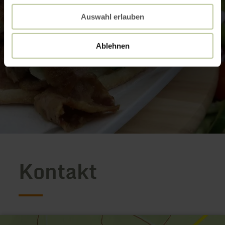
Auswahl erlauben
Ablehnen
Kontakt