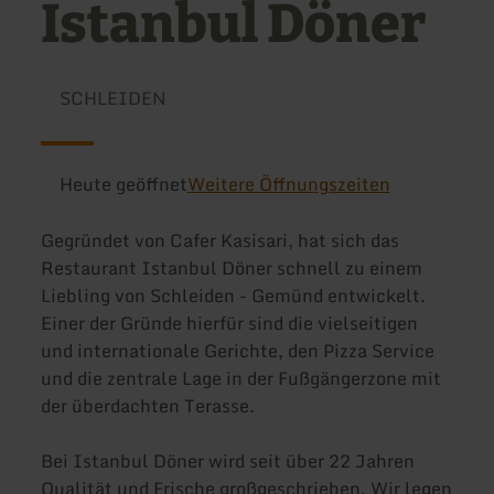
Istanbul Döner
SCHLEIDEN
Heute geöffnet
Weitere Öffnungszeiten
Gegründet von Cafer Kasisari, hat sich das
Restaurant Istanbul Döner schnell zu einem
Liebling von Schleiden - Gemünd entwickelt.
Einer der Gründe hierfür sind die vielseitigen
und internationale Gerichte, den Pizza Service
und die zentrale Lage in der Fußgängerzone mit
der überdachten Terasse.
Bei Istanbul Döner wird seit über 22 Jahren
Qualität und Frische großgeschrieben. Wir legen