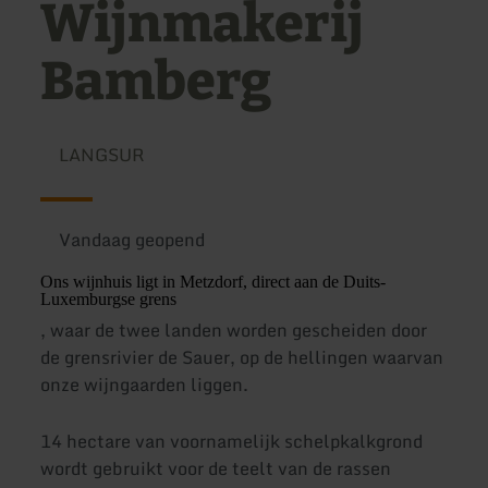
Wijnmakerij
Bamberg
LANGSUR
Vandaag geopend
Ons wijnhuis ligt in Metzdorf, direct aan de Duits-
Luxemburgse grens
, waar de twee landen worden gescheiden door
de grensrivier de Sauer, op de hellingen waarvan
onze wijngaarden liggen.
14 hectare van voornamelijk schelpkalkgrond
wordt gebruikt voor de teelt van de rassen