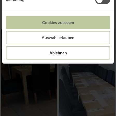
Impressies
Cookies zulassen
Auswahl erlauben
Ablehnen