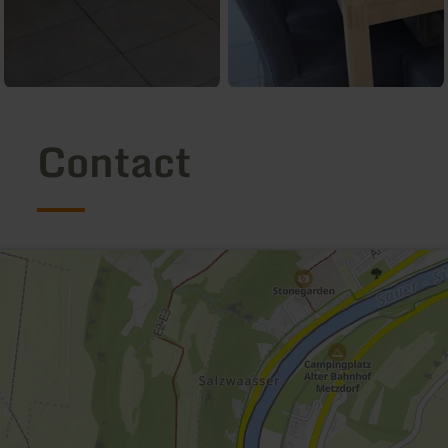
Contact