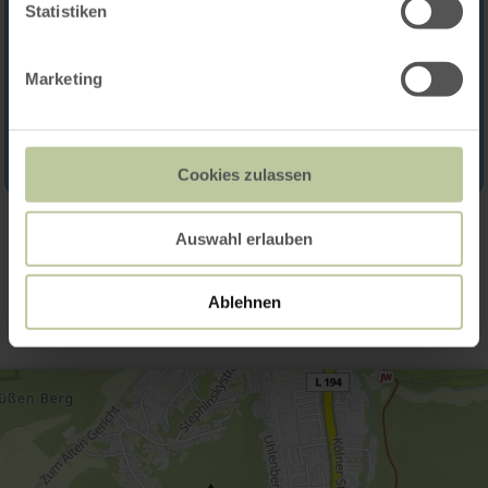
Statistiken
Marketing
Cookies zulassen
Auswahl erlauben
Kontakt
Ablehnen