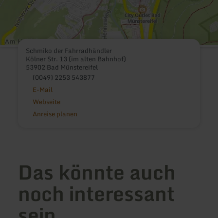
Schmiko der Fahrradhändler
Kölner Str. 13 (im alten Bahnhof)
53902 Bad Münstereifel
(0049) 2253 543877
E-Mail
Webseite
Anreise planen
Das könnte auch
noch interessant
sein