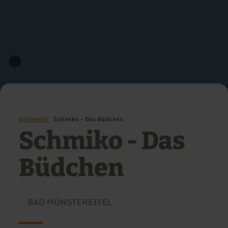
Startseite
Schmiko - Das Büdchen
Schmiko - Das
Büdchen
BAD MÜNSTEREIFEL