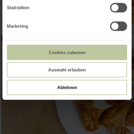
Statistiken
Marketing
Cookies zulassen
Auswahl erlauben
Ablehnen