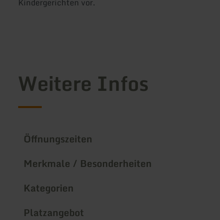
Kindergerichten vor.
Weitere Infos
Öffnungszeiten
Merkmale / Besonderheiten
Kategorien
Platzangebot