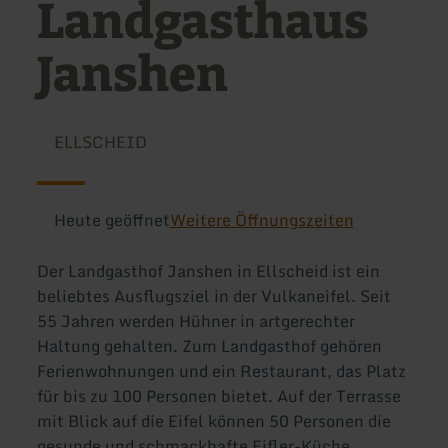
Landgasthaus
Janshen
ELLSCHEID
Heute geöffnet
Weitere Öffnungszeiten
Der Landgasthof Janshen in Ellscheid ist ein
beliebtes Ausflugsziel in der Vulkaneifel. Seit
55 Jahren werden Hühner in artgerechter
Haltung gehalten. Zum Landgasthof gehören
Ferienwohnungen und ein Restaurant, das Platz
für bis zu 100 Personen bietet. Auf der Terrasse
mit Blick auf die Eifel können 50 Personen die
gesunde und schmackhafte Eifler-Küche