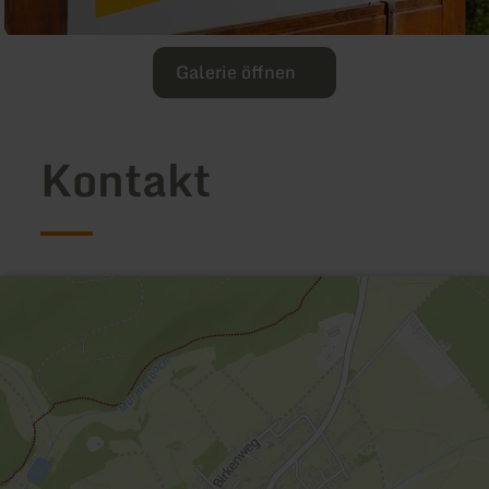
Galerie öffnen
Kontakt