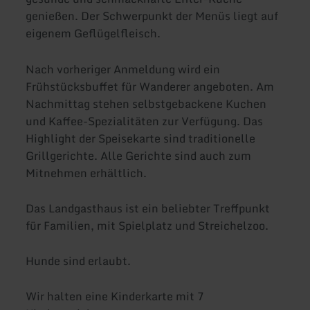
genießen. Der Schwerpunkt der Menüs liegt auf
eigenem Geflügelfleisch.
Nach vorheriger Anmeldung wird ein
Frühstücksbuffet für Wanderer angeboten. Am
Nachmittag stehen selbstgebackene Kuchen
und Kaffee-Spezialitäten zur Verfügung. Das
Highlight der Speisekarte sind traditionelle
Grillgerichte. Alle Gerichte sind auch zum
Mitnehmen erhältlich.
Das Landgasthaus ist ein beliebter Treffpunkt
für Familien, mit Spielplatz und Streichelzoo.
Hunde sind erlaubt.
Wir halten eine Kinderkarte mit 7