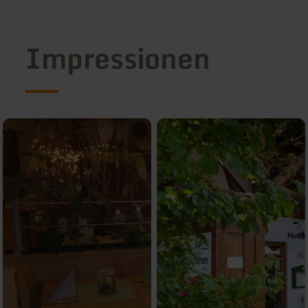
Impressionen