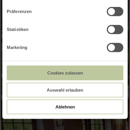
Präferenzen
Statistiken
Marketing
Cookies zulassen
Auswahl erlauben
Ablehnen