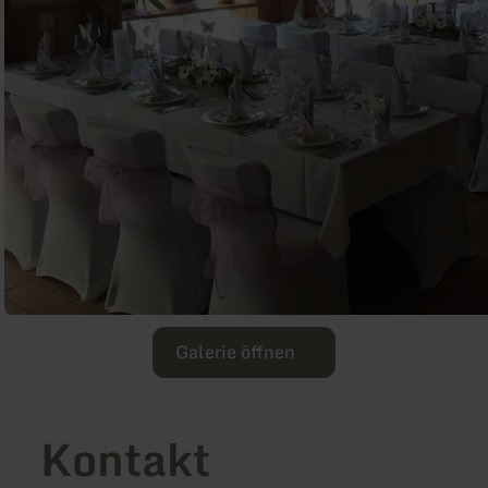
Galerie öffnen
Kontakt