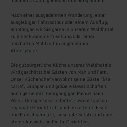
machen Urlaub, genießen und entspannen.
Nach einer ausgedehnten Wanderung, einer
ausgiebigen Fahrradtour oder einem Ausflug,
empfangen wir Sie gerne in unserem Waldhotel
zu einer kleinen Erfrischung oder einer
herzhaften Mahlzeit in angenehmer
Atmosphäre.
Die gutbürgerliche Küche unseres Waldhotels
wird geschätzt bei Gästen von Nah und Fern.
Unser Küchenchef verwöhnt seine Gäste "à la
carte", Gruppen und größere Gesellschaften
auch gerne mit mehrgängigen Menüs nach
Wahl. Die Speisekarte bietet sowohl typisch
regionale Gerichte als auch exzellente Fisch-
und Fleischgerichte, saisonale Salate und eine
kleine Auswahl an Pasta-Gerichten.