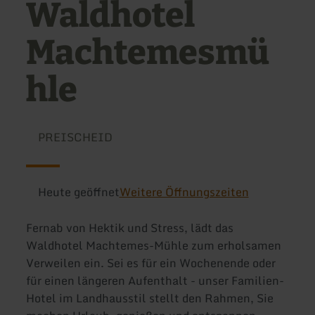
Waldhotel
Machtemesmü
hle
PREISCHEID
Heute geöffnet
Weitere Öffnungszeiten
Fernab von Hektik und Stress, lädt das
Waldhotel Machtemes-Mühle zum erholsamen
Verweilen ein. Sei es für ein Wochenende oder
für einen längeren Aufenthalt - unser Familien-
Hotel im Landhausstil stellt den Rahmen, Sie