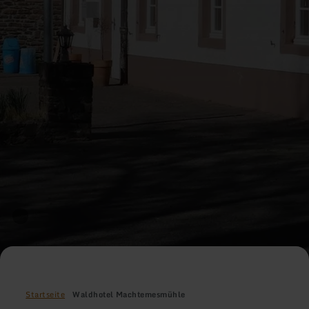
Startseite
Waldhotel Machtemesmühle