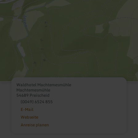
Waldhotel Machtemesmühle
Machtemesmühle
54689 Preischeid
(0049) 6524 855
E-Mail
Webseite
Anreise planen