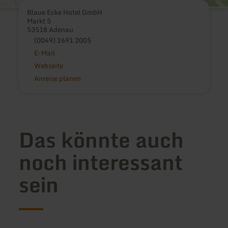
Blaue Ecke Hotel GmbH
Markt 5
53518 Adenau
(0049) 2691 2005
E-Mail
Webseite
Anreise planen
Das könnte auch
noch interessant
sein