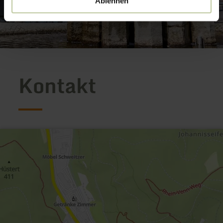
Ablehnen
Kontakt