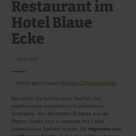
Restaurant im
Hotel Blaue
Ecke
ADENAU
Heute geschlossen
Weitere Öffnungszeiten
Genießen Sie kulinarische Vielfalt mit
mediterranen Akzenten in historischem
Ambiente. Nur die besten Zutaten aus der
Region finden sich in unseren mit Liebe
zubereiteten Speisen wieder. Ob
regionale
oder