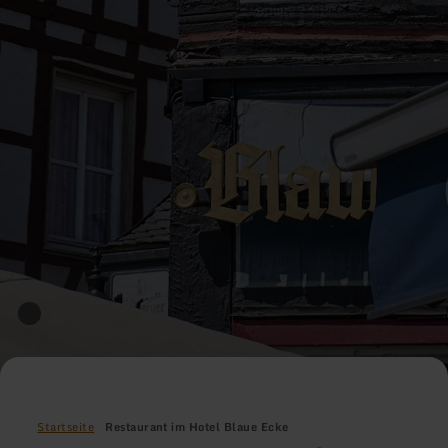
Startseite
Restaurant im Hotel Blaue Ecke