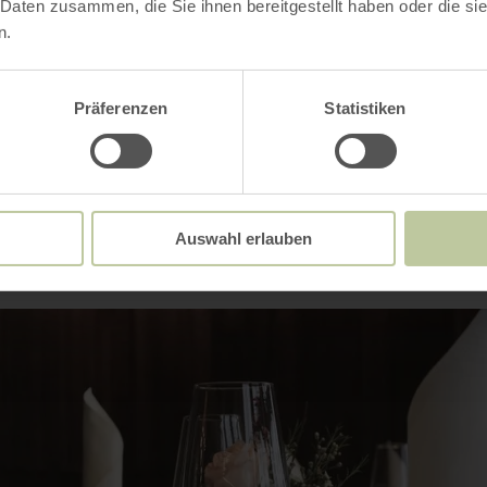
 Daten zusammen, die Sie ihnen bereitgestellt haben oder die s
ngebot
n.
Präferenzen
Statistiken
Impressionen
Auswahl erlauben