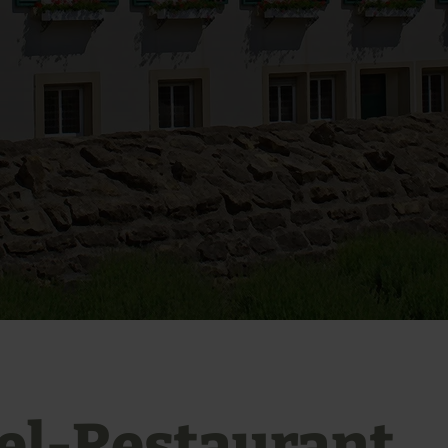
el-Restaurant