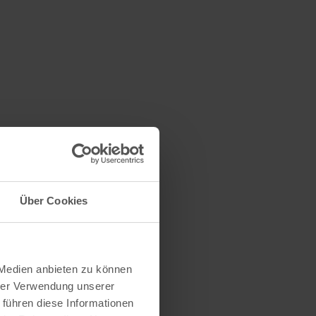
Über Cookies
 Medien anbieten zu können
hrer Verwendung unserer
 führen diese Informationen