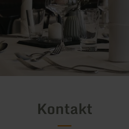
Kontakt