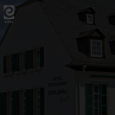
Zurück
zur
Startseite