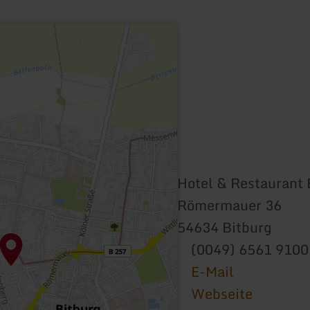
Hotel & Restaurant
Römermauer 36
54634 Bitburg
(0049) 6561 9100
E-Mail
Webseite