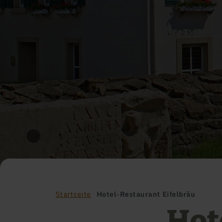
Startseite
Hotel-Restaurant Eifelbräu
Hot