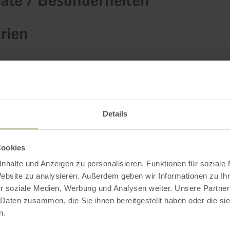
rien
Impressionen
Details
Cookies
nhalte und Anzeigen zu personalisieren, Funktionen für soziale
Website zu analysieren. Außerdem geben wir Informationen zu I
r soziale Medien, Werbung und Analysen weiter. Unsere Partner
 Daten zusammen, die Sie ihnen bereitgestellt haben oder die s
n.