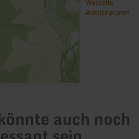
Webseite
Anreise planen
könnte auch noch
ressant sein