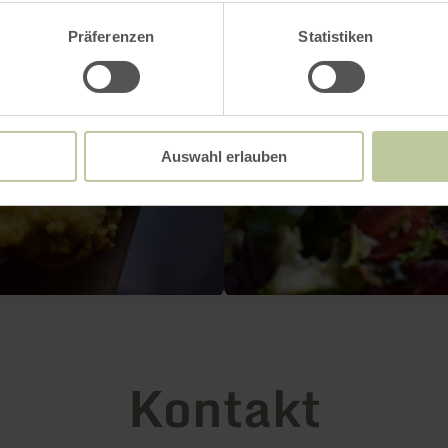
Präferenzen
Statistiken
Auswahl erlauben
Kontakt