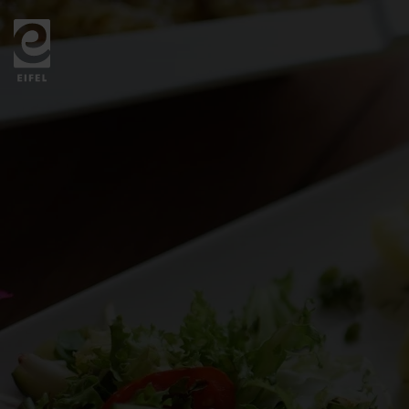
Zurück
zur
Startseite