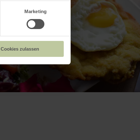
Marketing
Cookies zulassen