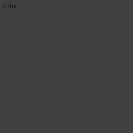
 in der