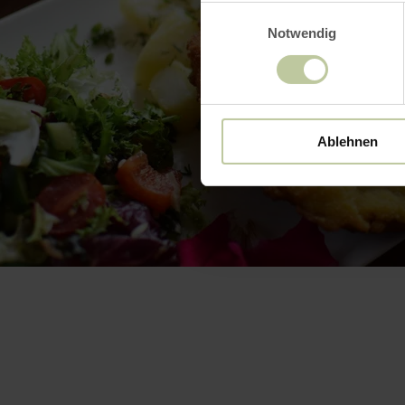
Einwilligungsauswahl
Notwendig
Ablehnen