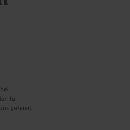
 bei
ion für
uns gefeiert