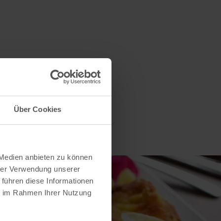
Über Cookies
 Medien anbieten zu können
hrer Verwendung unserer
 führen diese Informationen
ie im Rahmen Ihrer Nutzung