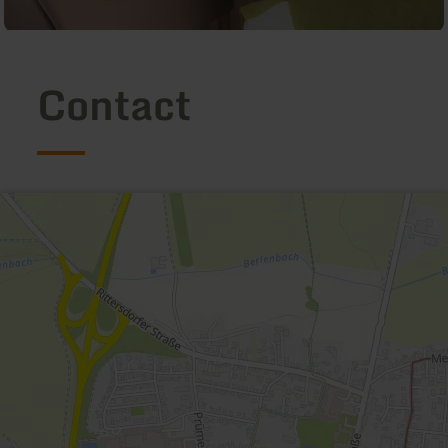
Contact