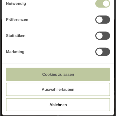
Notwendig
Präferenzen
Statistiken
Marketing
Cookies zulassen
Auswahl erlauben
Ablehnen