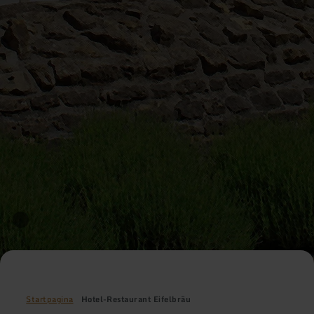
Startpagina
Hotel-Restaurant Eifelbräu