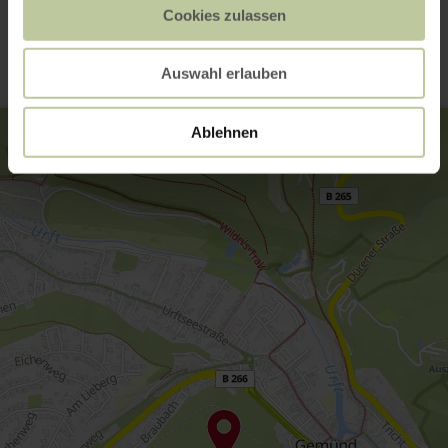
Kontakt
Cookies zulassen
Auswahl erlauben
Ablehnen