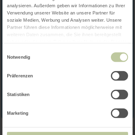
analysieren. Außerdem geben wir Informationen zu Ihrer
Verwendung unserer Website an unsere Partner für
soziale Medien, Werbung und Analysen weiter. Unsere
Partner führen diese Informationen möglicherweise mit
weiteren Daten zusammen, die Sie ihnen bereitgestellt
haben oder die sie im Rahmen Ihrer Nutzung der Dienste
gesammelt haben.
Einwilligungsauswahl
Notwendig
Präferenzen
Statistiken
Marketing