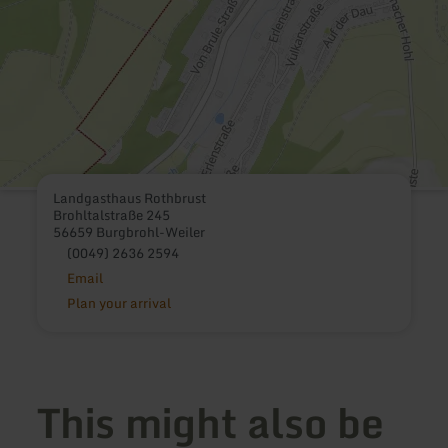
Landgasthaus Rothbrust
Brohltalstraße 245
56659 Burgbrohl-Weiler
(0049) 2636 2594
Email
Plan your arrival
This might also be