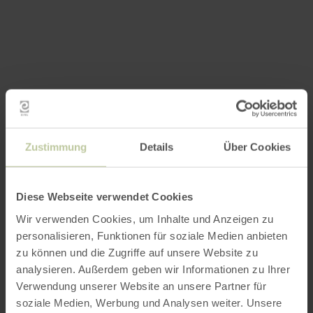
Zustimmung
Details
Über Cookies
Diese Webseite verwendet Cookies
Wir verwenden Cookies, um Inhalte und Anzeigen zu
personalisieren, Funktionen für soziale Medien anbieten
zu können und die Zugriffe auf unsere Website zu
analysieren. Außerdem geben wir Informationen zu Ihrer
Verwendung unserer Website an unsere Partner für
soziale Medien, Werbung und Analysen weiter. Unsere