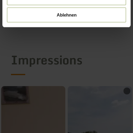
Ablehnen
Impressions