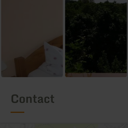
Contact