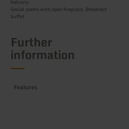
balcony.
Social rooms with open fireplace. Breakfast
buffet.
Further
information
Features