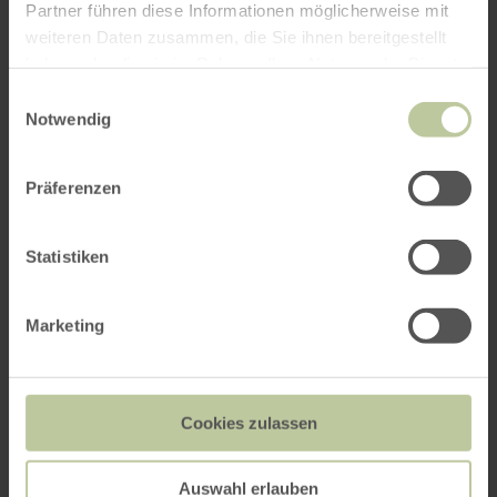
Partner führen diese Informationen möglicherweise mit
weiteren Daten zusammen, die Sie ihnen bereitgestellt
haben oder die sie im Rahmen Ihrer Nutzung der Dienste
gesammelt haben.
Einwilligungsauswahl
Notwendig
Präferenzen
Statistiken
Marketing
Cookies zulassen
Auswahl erlauben