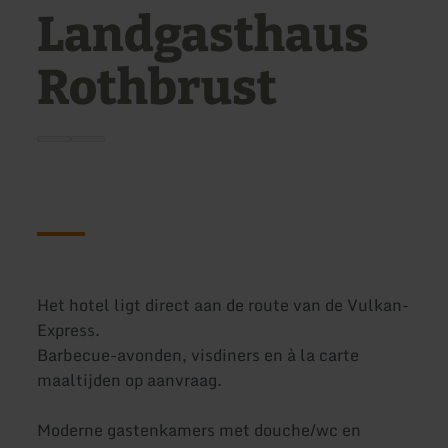
Landgasthaus
Rothbrust
Het hotel ligt direct aan de route van de Vulkan-
Express.
Barbecue-avonden, visdiners en à la carte
maaltijden op aanvraag.
Moderne gastenkamers met douche/wc en