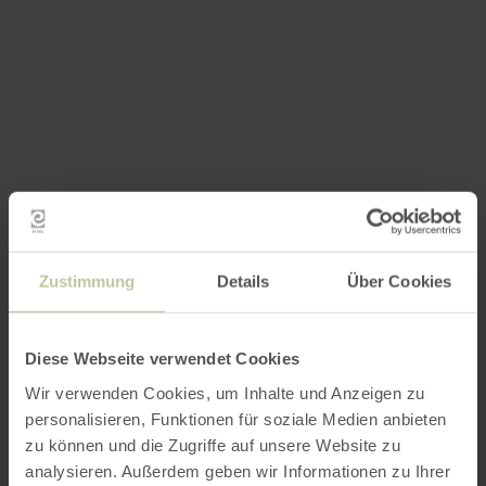
Zustimmung
Details
Über Cookies
Diese Webseite verwendet Cookies
Wir verwenden Cookies, um Inhalte und Anzeigen zu
personalisieren, Funktionen für soziale Medien anbieten
zu können und die Zugriffe auf unsere Website zu
analysieren. Außerdem geben wir Informationen zu Ihrer