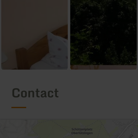
Contact