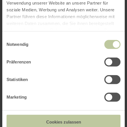
Verwendung unserer Website an unsere Partner für
soziale Medien, Werbung und Analysen weiter. Unsere
Partner führen diese Informationen möglicherweise mit
weiteren Daten zusammen, die Sie ihnen bereitgestellt
haben oder die sie im Rahmen Ihrer Nutzung der Dienste
gesammelt haben.
Einwilligungsauswahl
Notwendig
Präferenzen
Statistiken
Marketing
Cookies zulassen