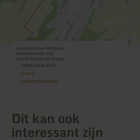
Landgasthaus Rothbrust
Brohltalstraße 245
56659 Burgbrohl-Weiler
(0049) 2636 2594
E-mail
Aankomst plannen
Dit kan ook
interessant zijn