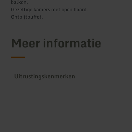
balkon.
Gezellige kamers met open haard.
Ontbijtbuffet.
Meer informatie
Uitrustingskenmerken