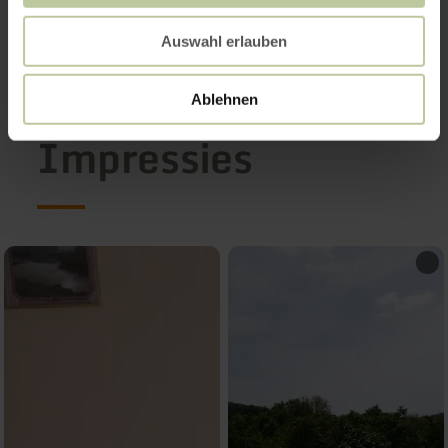
Auswahl erlauben
Ablehnen
Impressies