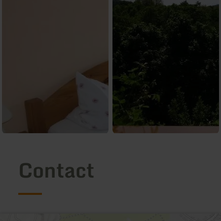
Contact