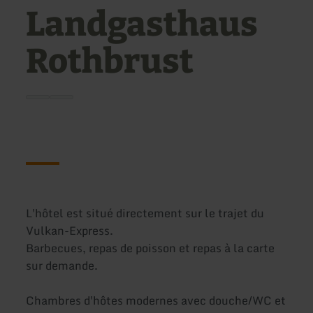
Landgasthaus
Rothbrust
L'hôtel est situé directement sur le trajet du
Vulkan-Express.
Barbecues, repas de poisson et repas à la carte
sur demande.
Chambres d'hôtes modernes avec douche/WC et