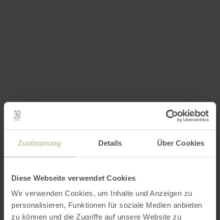
Zustimmung
Details
Über Cookies
Diese Webseite verwendet Cookies
Wir verwenden Cookies, um Inhalte und Anzeigen zu
personalisieren, Funktionen für soziale Medien anbieten
zu können und die Zugriffe auf unsere Website zu