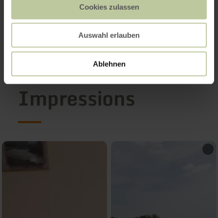
Cookies zulassen
Auswahl erlauben
Ablehnen
Impressions