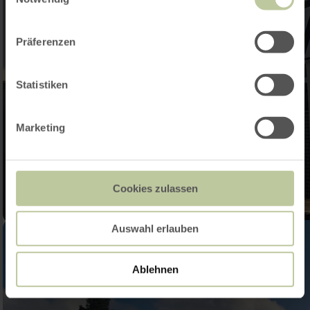
Präferenzen
Statistiken
Marketing
Cookies zulassen
Auswahl erlauben
Ablehnen