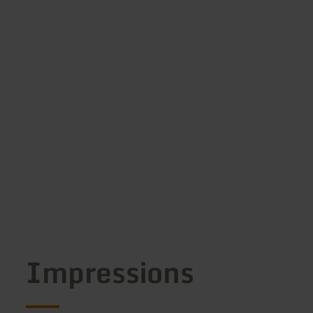
Impressions