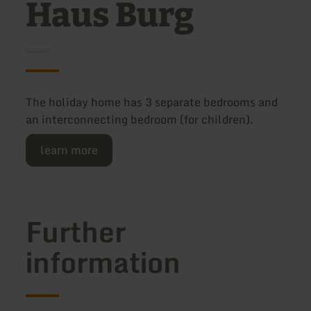
Haus Burg
The holiday home has 3 separate bedrooms and
an interconnecting bedroom (for children).
learn more
Further
information