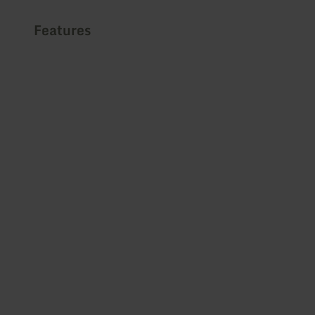
Features