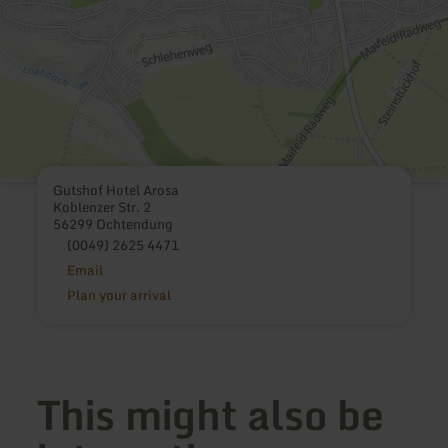
Gutshof Hotel Arosa
Koblenzer Str. 2
56299 Ochtendung
(0049) 2625 4471
Email
Plan your arrival
This might also be