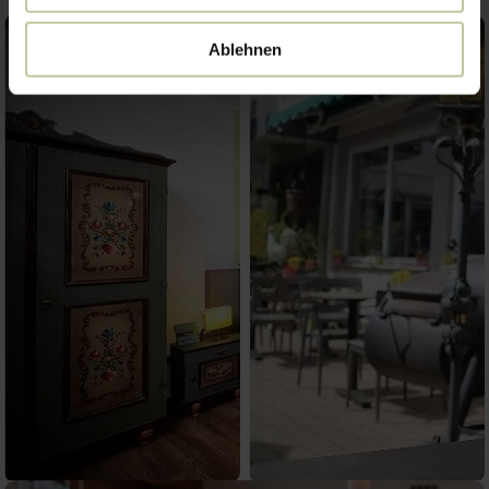
Ablehnen