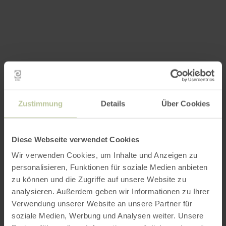
Zustimmung
Details
Über Cookies
Diese Webseite verwendet Cookies
Wir verwenden Cookies, um Inhalte und Anzeigen zu
personalisieren, Funktionen für soziale Medien anbieten
zu können und die Zugriffe auf unsere Website zu
analysieren. Außerdem geben wir Informationen zu Ihrer
Verwendung unserer Website an unsere Partner für
soziale Medien, Werbung und Analysen weiter. Unsere