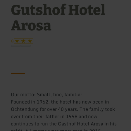
Gutshof Hotel
Arosa
G
Our motto: Small, fine, familiar!
Founded in 1962, the hotel has now been in
Ochtendung for over 40 years. The family took
over from their father in 1998 and now
continues to run the Gasthof Hotel Arosa in his