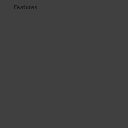
Features