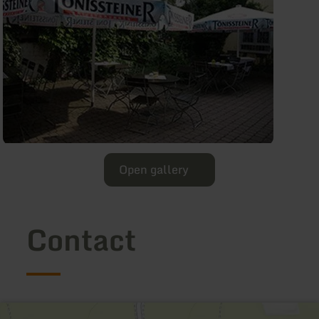
Open gallery
Contact